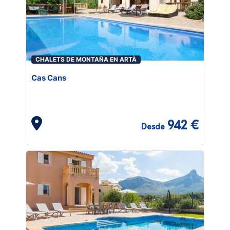
CHALETS DE MONTAÑA EN ARTÀ
Cas Cans
942 €
Desde