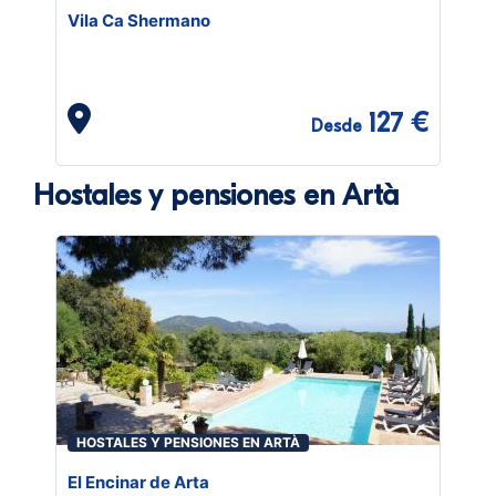
Vila Ca Shermano
127 €
Desde
Hostales y pensiones en Artà
HOSTALES Y PENSIONES EN ARTÀ
El Encinar de Arta