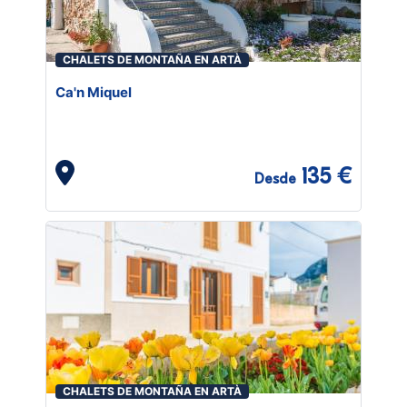
CHALETS DE MONTAÑA EN ARTÀ
Ca'n Miquel
135 €
Desde
CHALETS DE MONTAÑA EN ARTÀ