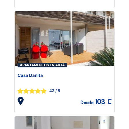
APARTAMENTOS EN ARTÀ
Casa Danita
43
/ 5
103 €
Desde