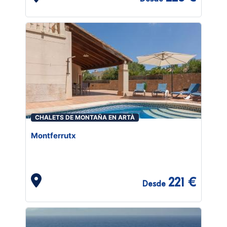
CHALETS DE MONTAÑA EN ARTÀ
Montferrutx
221 €
Desde