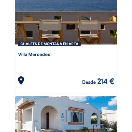
CHALETS DE MONTAÑA EN ARTÀ
Villa Mercedes
214 €
Desde