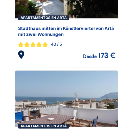
APARTAMENTOS EN ARTÀ
Stadthaus mitten im Künstlerviertel von Artá
mit zwei Wohnungen
40
/ 5
173 €
Desde
APARTAMENTOS EN ARTÀ