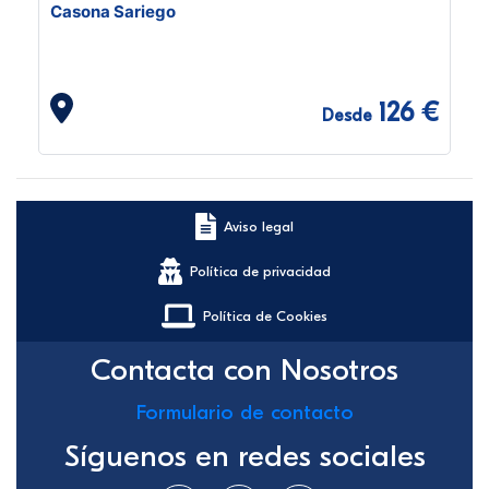
Casona Sariego
126 €
Desde
Aviso legal
Política de privacidad
Política de Cookies
Contacta con Nosotros
Formulario de contacto
Síguenos en redes sociales