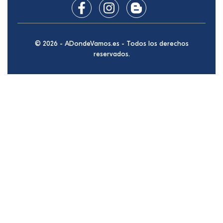
© 2026 - ADondeVamos.es - Todos los derechos
reservados.