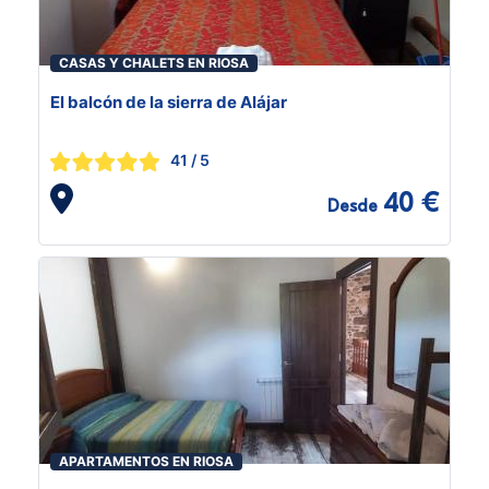
CASAS Y CHALETS EN RIOSA
El balcón de la sierra de Alájar
41
/ 5
40 €
Desde
APARTAMENTOS EN RIOSA