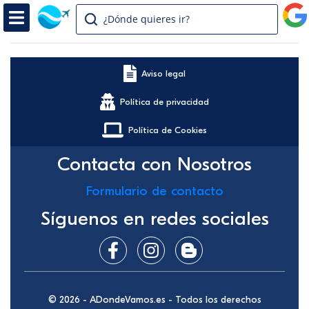
¿Dónde quieres ir?
Aviso legal
Política de privacidad
Política de Cookies
Contacta con Nosotros
Formulario de contacto
Síguenos en redes sociales
© 2026 - ADondeVamos.es - Todos los derechos