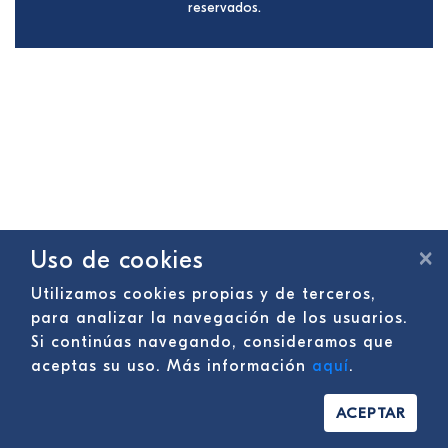
reservados.
×
Uso de cookies
Utilizamos cookies propias y de terceros,
para analizar la navegación de los usuarios.
Si continúas navegando, consideramos que
aceptas su uso. Más información
aquí
.
ACEPTAR