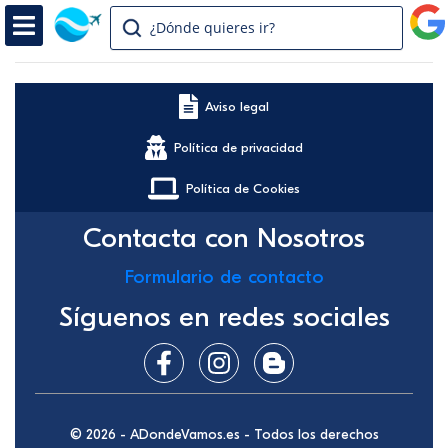
¿Dónde quieres ir?
Aviso legal
Política de privacidad
Política de Cookies
Contacta con Nosotros
Formulario de contacto
Síguenos en redes sociales
© 2026 - ADondeVamos.es - Todos los derechos