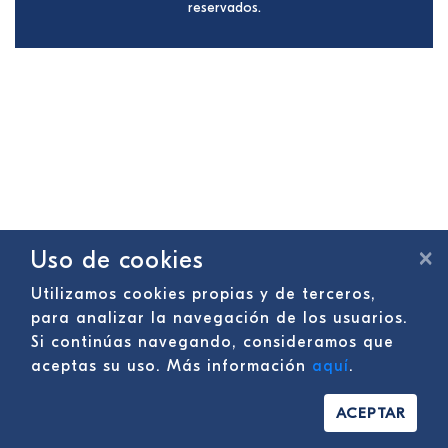
reservados.
×
Uso de cookies
Utilizamos cookies propias y de terceros,
para analizar la navegación de los usuarios.
Si continúas navegando, consideramos que
aceptas su uso. Más información
aquí
.
ACEPTAR