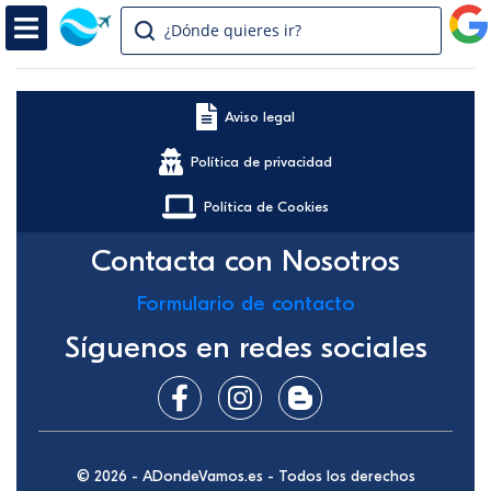
¿Dónde quieres ir?
Aviso legal
Política de privacidad
Política de Cookies
Contacta con Nosotros
Formulario de contacto
Síguenos en redes sociales
© 2026 - ADondeVamos.es - Todos los derechos