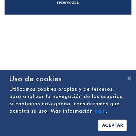
reservados.
×
Uso de cookies
Utilizamos cookies propias y de terceros,
para analizar la navegación de los usuarios.
Si continúas navegando, consideramos que
aceptas su uso. Más información
aquí
.
ACEPTAR