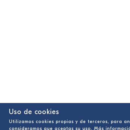
Uso de cookies
Utilizamos cookies propias y de terceros, para a
consideramos que aceptas su uso. Más informac