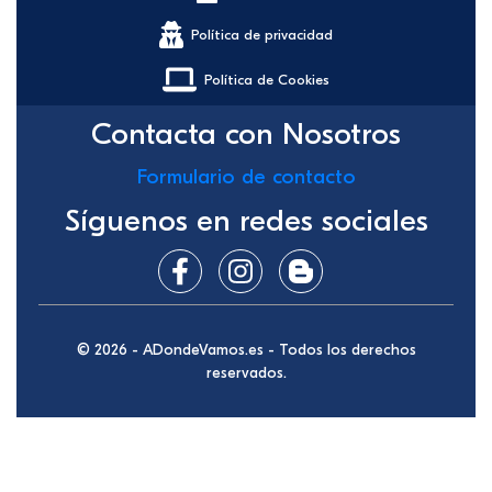
Política de privacidad
Política de Cookies
Contacta con Nosotros
Formulario de contacto
Síguenos en redes sociales
© 2026 - ADondeVamos.es - Todos los derechos
reservados.