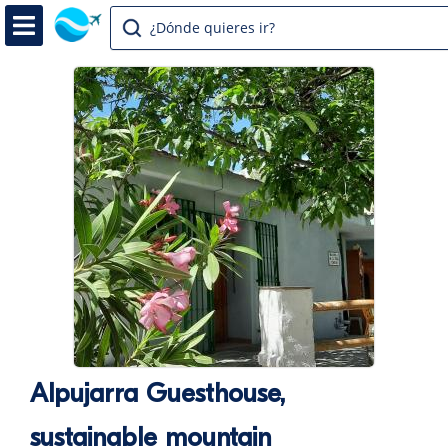
¿Dónde quieres ir?
Alpujarra Guesthouse,
sustainable mountain