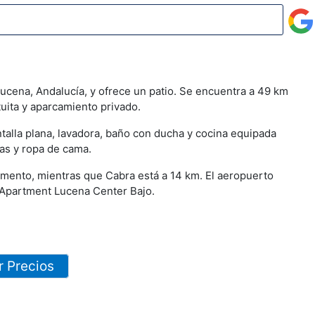
ucena, Andalucía, y ofrece un patio. Se encuentra a 49 km
uita y aparcamiento privado.
talla plana, lavadora, baño con ducha y cocina equipada
las y ropa de cama.
mento, mientras que Cabra está a 14 km. El aeropuerto
 Apartment Lucena Center Bajo.
r Precios