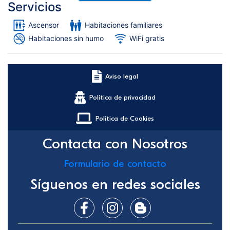
Servicios
Ascensor
Habitaciones familiares
Habitaciones sin humo
WiFi gratis
Aviso legal
Política de privacidad
Política de Cookies
Contacta con Nosotros
Formulario de contacto
Síguenos en redes sociales