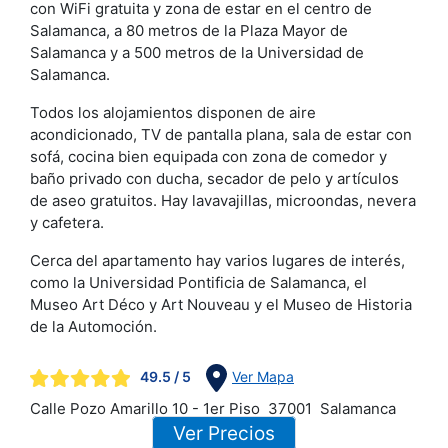
con WiFi gratuita y zona de estar en el centro de
Salamanca, a 80 metros de la Plaza Mayor de
Salamanca y a 500 metros de la Universidad de
Salamanca.
Todos los alojamientos disponen de aire
acondicionado, TV de pantalla plana, sala de estar con
sofá, cocina bien equipada con zona de comedor y
baño privado con ducha, secador de pelo y artículos
de aseo gratuitos. Hay lavavajillas, microondas, nevera
y cafetera.
Cerca del apartamento hay varios lugares de interés,
como la Universidad Pontificia de Salamanca, el
Museo Art Déco y Art Nouveau y el Museo de Historia
de la Automoción.
49.5
/ 5
Ver Mapa
Calle Pozo Amarillo 10 - 1er Piso
37001
Salamanca
Ver Precios