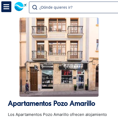
¿Dónde quieres ir?
Apartamentos Pozo Amarillo
Los Apartamentos Pozo Amarillo ofrecen alojamiento