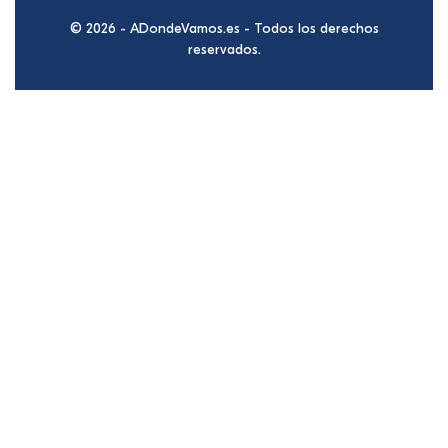
© 2026 - ADondeVamos.es - Todos los derechos
reservados.