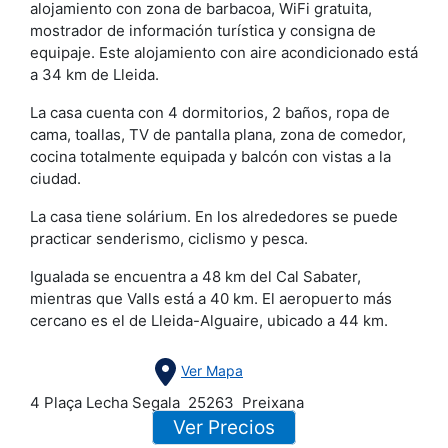
alojamiento con zona de barbacoa, WiFi gratuita,
mostrador de información turística y consigna de
equipaje. Este alojamiento con aire acondicionado está
a 34 km de Lleida.
La casa cuenta con 4 dormitorios, 2 baños, ropa de
cama, toallas, TV de pantalla plana, zona de comedor,
cocina totalmente equipada y balcón con vistas a la
ciudad.
La casa tiene solárium. En los alrededores se puede
practicar senderismo, ciclismo y pesca.
Igualada se encuentra a 48 km del Cal Sabater,
mientras que Valls está a 40 km. El aeropuerto más
cercano es el de Lleida-Alguaire, ubicado a 44 km.
Ver Mapa
4 Plaça Lecha Segala
25263
Preixana
Ver Precios