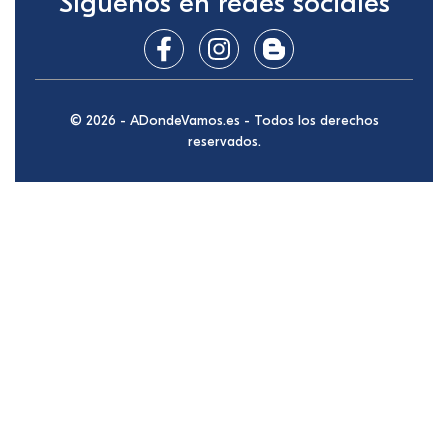
Síguenos en redes sociales
© 2026 - ADondeVamos.es - Todos los derechos
reservados.