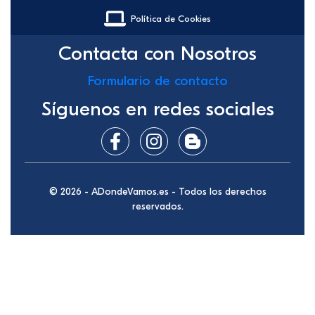
Política de Cookies
Contacta con Nosotros
Formulario de contacto
Síguenos en redes sociales
© 2026 - ADondeVamos.es - Todos los derechos
reservados.