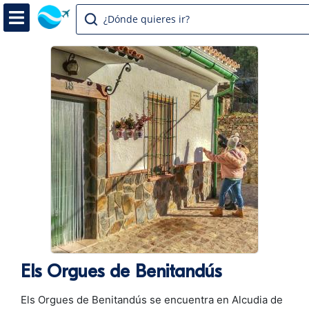
¿Dónde quieres ir?
Els Orgues de Benitandús
Els Orgues de Benitandús se encuentra en Alcudia de