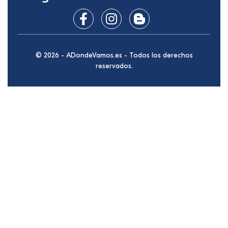
© 2026 - ADondeVamos.es - Todos los derechos
reservados.