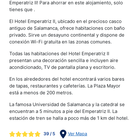
Emperatriz II! Para ahorrar en este alojamiento, solo
tienes que .
El Hotel Emperatriz II, ubicado en el precioso casco
antiguo de Salamanca, ofrece habitaciones con baño
privado. Sirve un desayuno continental y dispone de
conexión Wi-Fi gratuita en las zonas comunes.
Todas las habitaciones del Hotel Emperatriz II
presentan una decoración sencilla e incluyen aire
acondicionado, TV de pantalla plana y escritorio.
En los alrededores del hotel encontrará varios bares
de tapas, restaurantes y cafeterías. La Plaza Mayor
está a menos de 200 metros.
La famosa Universidad de Salamanca y la catedral se
encuentran a 5 minutos a pie del Emperatriz II. La
estación de tren se halla a poco más de 1 km del hotel.
39
/ 5
Ver Mapa