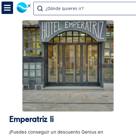
¿Dónde quieres ir?
Emperatriz Ii
¡Puedes conseguir un descuento Genius en