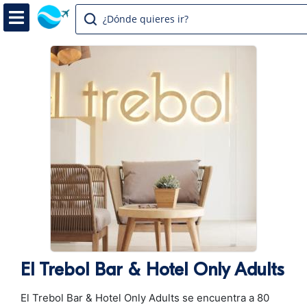
¿Dónde quieres ir?
El Trebol Bar & Hotel Only Adults
El Trebol Bar & Hotel Only Adults se encuentra a 80