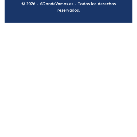
© 2026 - ADondeVamos.es - Todos los derechos
reservados.