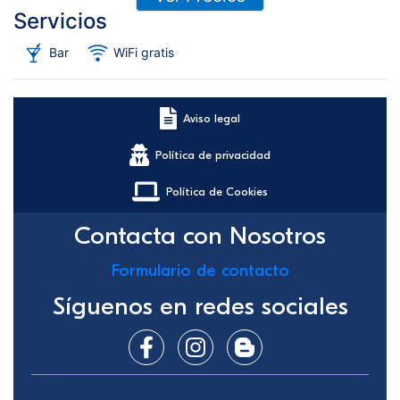
Servicios
Bar
WiFi gratis
Aviso legal
Política de privacidad
Política de Cookies
Contacta con Nosotros
Formulario de contacto
Síguenos en redes sociales