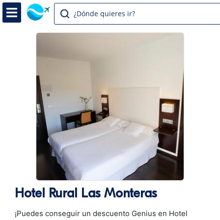
¿Dónde quieres ir?
Hotel Rural Las Monteras
¡Puedes conseguir un descuento Genius en Hotel