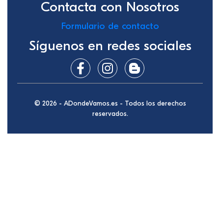
Contacta con Nosotros
Formulario de contacto
Síguenos en redes sociales
© 2026 - ADondeVamos.es - Todos los derechos
reservados.