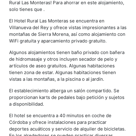
Rural Las Monteras! Para ahorrar en este alojamiento,
solo tienes que .
El Hotel Rural Las Monteras se encuentra en
Villanueva del Rey y ofrece vistas impresionantes a las
montañas de Sierra Morena, así como alojamiento con
WiFi gratuita y aparcamiento privado gratuito.
Algunos alojamientos tienen baño privado con bañera
de hidromasaje y otros incluyen secador de pelo y
artículos de aseo gratuitos. Algunas habitaciones
tienen zona de estar. Algunas habitaciones tienen
vistas a las montañas, a la piscina o al jardín.
El establecimiento alberga un salón compartido. Se
proporcionan karts de pedales bajo petición y sujetos
a disponibilidad.
El hotel se encuentra a 40 minutos en coche de
Córdoba y ofrece instalaciones para practicar
deportes acuáticos y servicio de alquiler de bicicletas.
En los alrededores se pueden practicar diversas