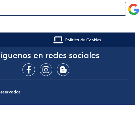
Política de Cookies
íguenos en redes sociales
reservados.