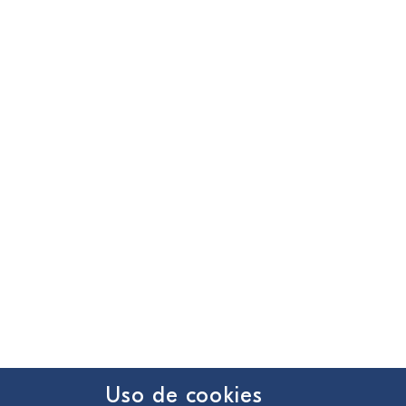
Uso de cookies