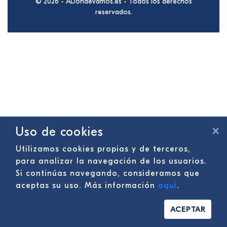
© 2026 - ADondeVamos.es - Todos los derechos
reservados.
×
Uso de cookies
Utilizamos cookies propias y de terceros,
para analizar la navegación de los usuarios.
Si continúas navegando, consideramos que
aceptas su uso. Más información
aquí
.
ACEPTAR