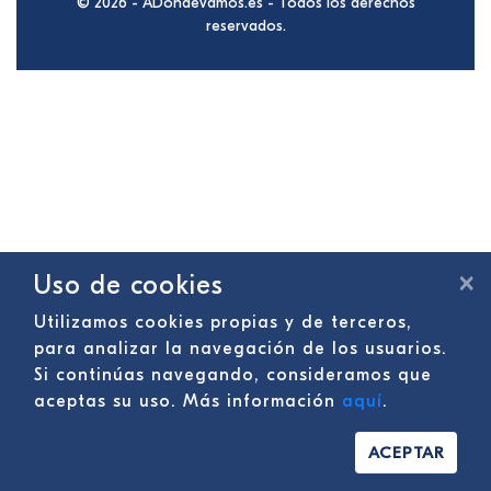
© 2026 - ADondeVamos.es - Todos los derechos
reservados.
×
Uso de cookies
Utilizamos cookies propias y de terceros,
para analizar la navegación de los usuarios.
Si continúas navegando, consideramos que
aceptas su uso. Más información
aquí
.
ACEPTAR