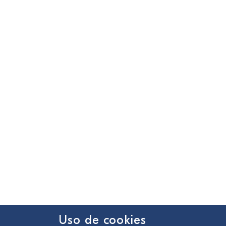
Uso de cookies