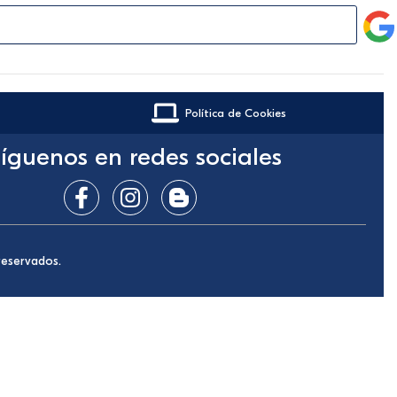
Política de Cookies
íguenos en redes sociales
reservados.