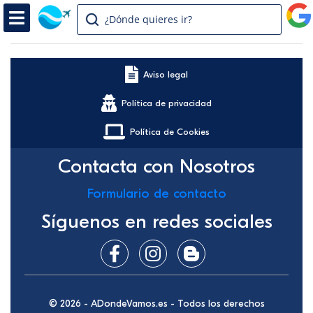
¿Dónde quieres ir?
Aviso legal
Política de privacidad
Política de Cookies
Contacta con Nosotros
Formulario de contacto
Síguenos en redes sociales
© 2026 - ADondeVamos.es - Todos los derechos