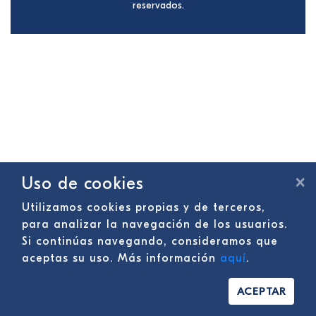
reservados.
×
Uso de cookies
Utilizamos cookies propias y de terceros,
para analizar la navegación de los usuarios.
Si continúas navegando, consideramos que
aceptas su uso. Más información
aquí
.
ACEPTAR