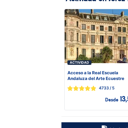
ACTIVIDAD
Acceso a la Real Escuela
Andaluza del Arte Ecuestre
4733
/ 5
13
Desde