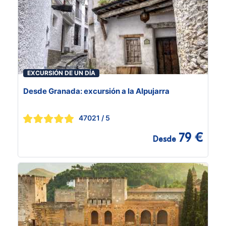
EXCURSIÓN DE UN DÍA
Desde Granada: excursión a la Alpujarra
47021
/ 5
79 €
Desde