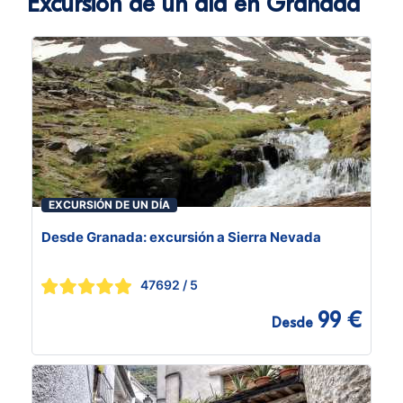
Excursión de un día en Granada
EXCURSIÓN DE UN DÍA
Desde Granada: excursión a Sierra Nevada
47692
/ 5
99 €
Desde