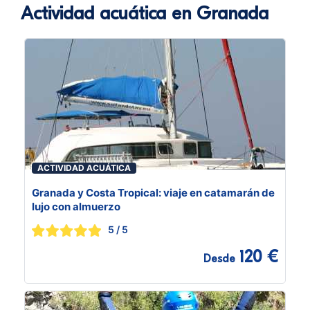
Actividad acuática en Granada
ACTIVIDAD ACUÁTICA
Granada y Costa Tropical: viaje en catamarán de
lujo con almuerzo
5
/ 5
120 €
Desde