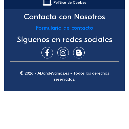
Política de Cookies
Contacta con Nosotros
Formulario de contacto
Síguenos en redes sociales
© 2026 - ADondeVamos.es - Todos los derechos
reservados.