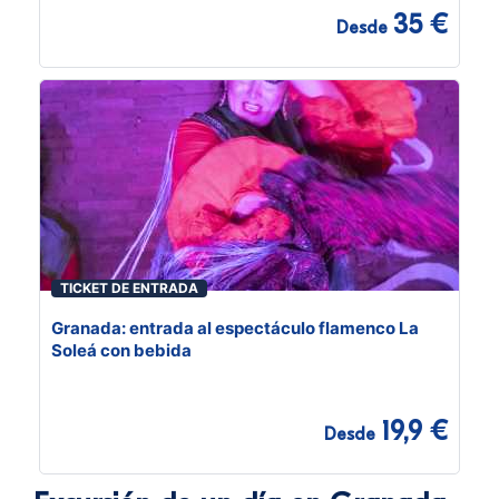
35 €
Desde
TICKET DE ENTRADA
Granada: entrada al espectáculo flamenco La
Soleá con bebida
19,9 €
Desde