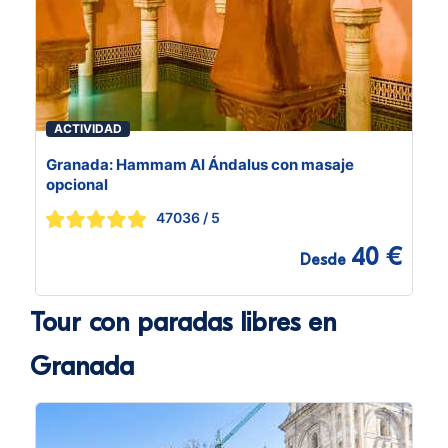
ACTIVIDAD
Granada: Hammam Al Ándalus con masaje
opcional
47036
/ 5
40 €
Desde
Tour con paradas libres en
Granada