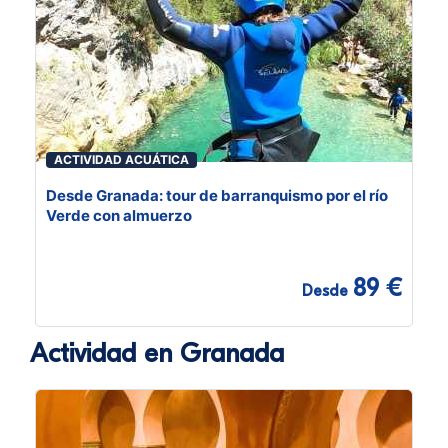
ACTIVIDAD ACUÁTICA
Desde Granada: tour de barranquismo por el río
Verde con almuerzo
89 €
Desde
Actividad en Granada