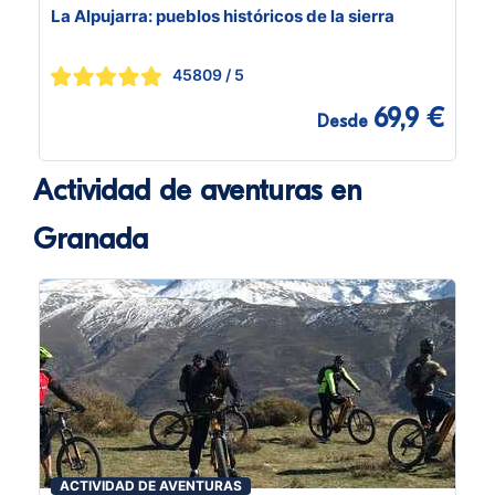
La Alpujarra: pueblos históricos de la sierra
45809
/ 5
69,9 €
Desde
Actividad de aventuras en
Granada
ACTIVIDAD DE AVENTURAS