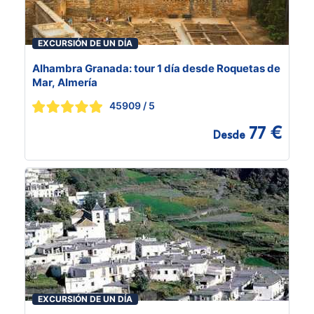
EXCURSIÓN DE UN DÍA
Alhambra Granada: tour 1 día desde Roquetas de
Mar, Almería
45909
/ 5
77 €
Desde
EXCURSIÓN DE UN DÍA