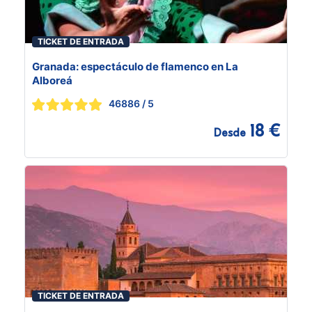
TICKET DE ENTRADA
Granada: espectáculo de flamenco en La
Alboreá
46886
/ 5
18 €
Desde
TICKET DE ENTRADA