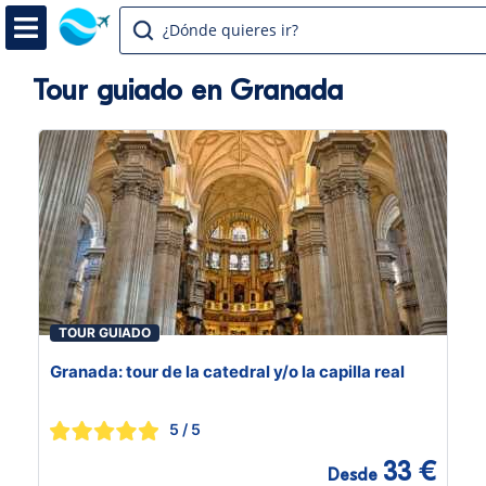
¿Dónde quieres ir?
Tour guiado en Granada
TOUR GUIADO
Granada: tour de la catedral y/o la capilla real
5
/ 5
33 €
Desde