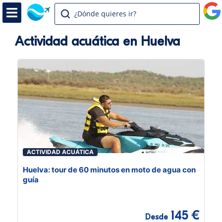
¿Dónde quieres ir?
Actividad acuática en Huelva
ACTIVIDAD ACUÁTICA
Huelva: tour de 60 minutos en moto de agua con
guía
145 €
Desde