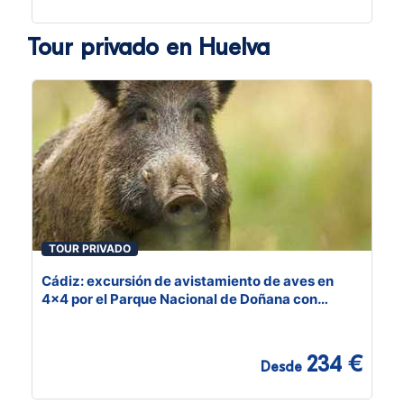
Tour privado en Huelva
TOUR PRIVADO
Cádiz: excursión de avistamiento de aves en
4x4 por el Parque Nacional de Doñana con
almuerzo
234 €
Desde