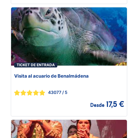
TICKET DE ENTRADA
Visita al acuario de Benalmádena
43077
/ 5
17,5 €
Desde