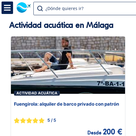
¿Dónde quieres ir?
Actividad acuática en Málaga
ACTIVIDAD ACUÁTICA
Fuengirola: alquiler de barco privado con patrón
5
/ 5
200 €
Desde