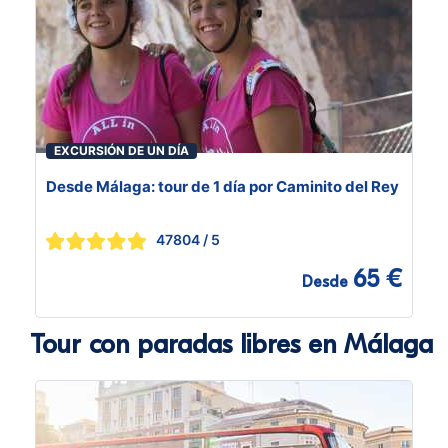
EXCURSIÓN DE UN DÍA
Desde Málaga: tour de 1 día por Caminito del Rey
47804
/ 5
65 €
Desde
Tour con paradas libres en Málaga