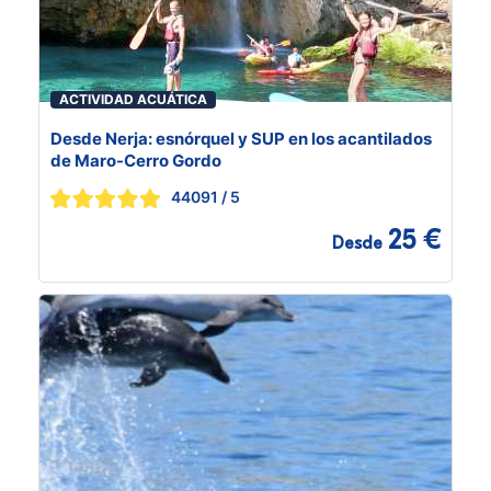
ACTIVIDAD ACUÁTICA
Desde Nerja: esnórquel y SUP en los acantilados
de Maro-Cerro Gordo
44091
/ 5
25 €
Desde