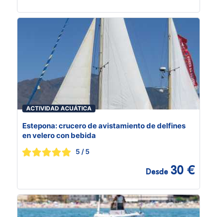
ACTIVIDAD ACUÁTICA
Estepona: crucero de avistamiento de delfines
en velero con bebida
5
/ 5
30 €
Desde