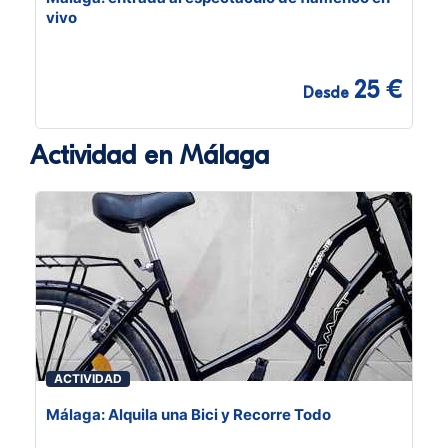
vivo
25 €
Desde
Actividad en Málaga
ACTIVIDAD
Málaga: Alquila una Bici y Recorre Todo