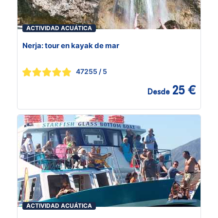
ACTIVIDAD ACUÁTICA
Nerja: tour en kayak de mar
47255
/ 5
25 €
Desde
ACTIVIDAD ACUÁTICA