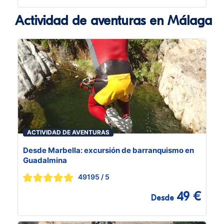
Actividad de aventuras en Málaga
ACTIVIDAD DE AVENTURAS
Desde Marbella: excursión de barranquismo en
Guadalmina
49195
/ 5
49 €
Desde