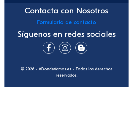
Contacta con Nosotros
Formulario de contacto
Síguenos en redes sociales
© 2026 - ADondeVamos.es - Todos los derechos
reservados.