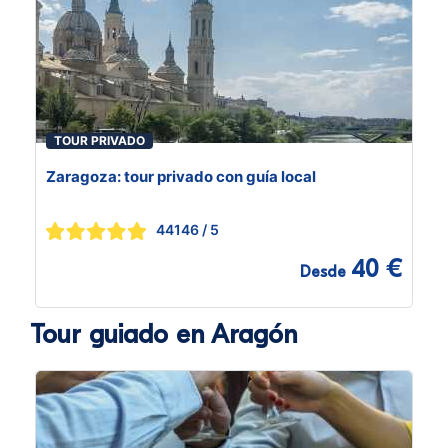
TOUR PRIVADO
Zaragoza: tour privado con guía local
44146
/ 5
40 €
Desde
Tour guiado en Aragón