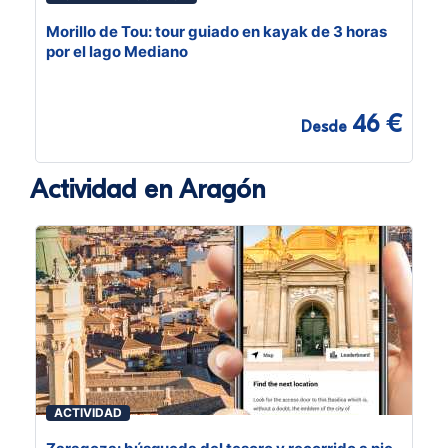
Morillo de Tou: tour guiado en kayak de 3 horas
por el lago Mediano
46 €
Desde
Actividad en Aragón
ACTIVIDAD