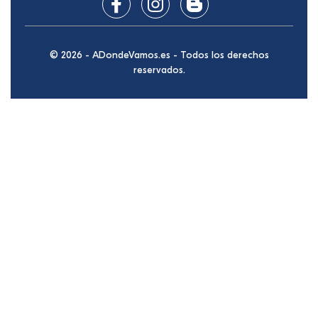
© 2026 - ADondeVamos.es - Todos los derechos
reservados.