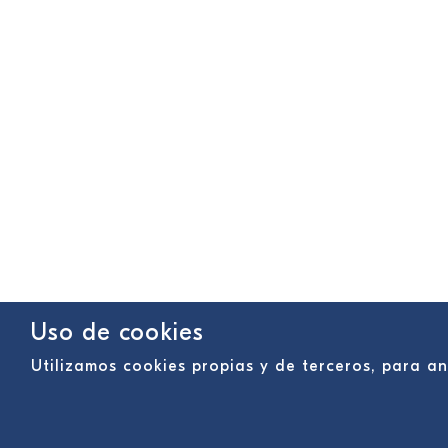
Uso de cookies
Utilizamos cookies propias y de terceros, para 