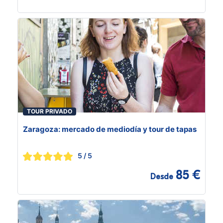
TOUR PRIVADO
Zaragoza: mercado de mediodía y tour de tapas
5
/ 5
85 €
Desde