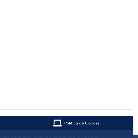
Política de Cookies