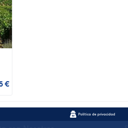
5 €
Política de privacidad