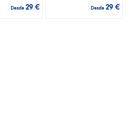
29 €
29 €
Desde
Desde