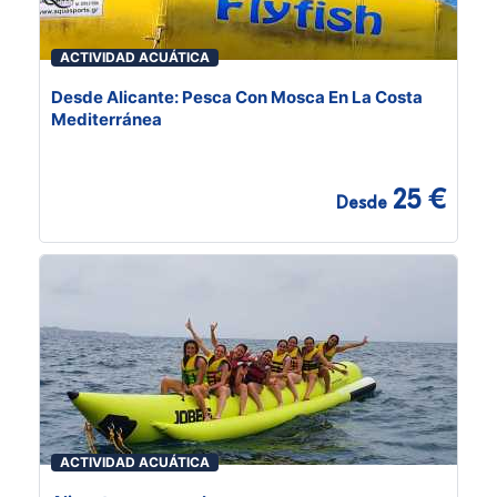
ACTIVIDAD ACUÁTICA
Desde Alicante: Pesca Con Mosca En La Costa
Mediterránea
25 €
Desde
ACTIVIDAD ACUÁTICA