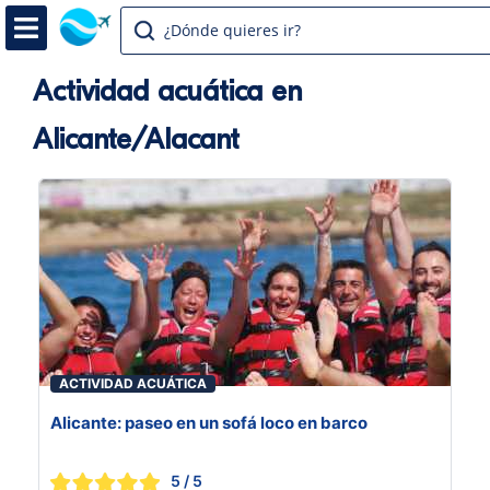
¿Dónde quieres ir?
Actividad acuática en
Alicante/Alacant
ACTIVIDAD ACUÁTICA
Alicante: paseo en un sofá loco en barco
5
/ 5