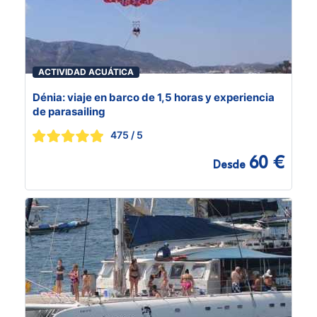
ACTIVIDAD ACUÁTICA
Dénia: viaje en barco de 1,5 horas y experiencia
de parasailing
475
/ 5
60 €
Desde