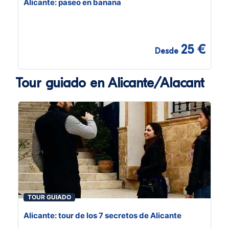
Alicante: paseo en banana
25 €
Desde
Tour guiado en Alicante/Alacant
TOUR GUIADO
Alicante: tour de los 7 secretos de Alicante