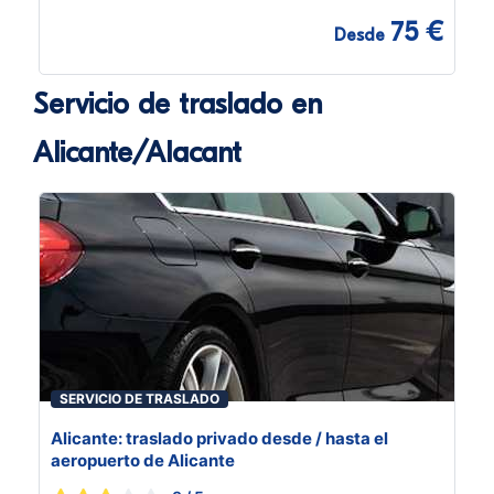
75 €
Desde
Servicio de traslado en
Alicante/Alacant
SERVICIO DE TRASLADO
Alicante: traslado privado desde / hasta el
aeropuerto de Alicante