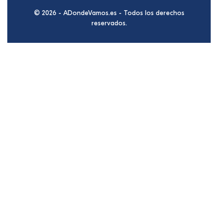
© 2026 - ADondeVamos.es - Todos los derechos
reservados.