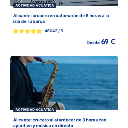
ACTIVIDAD ACUÁTICA
Alicante: crucero en catamarán de 6 horas a la
isla de Tabarca
46042
/ 5
69 €
Desde
ACTIVIDAD ACUÁTICA
Alicante: crucero al atardecer de 3 horas con
aperitivo y música en directo