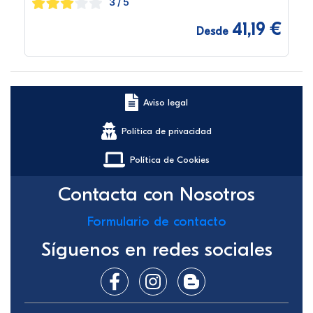
3
/ 5
41,19 €
Desde
Aviso legal
Política de privacidad
Política de Cookies
Contacta con Nosotros
Formulario de contacto
Síguenos en redes sociales