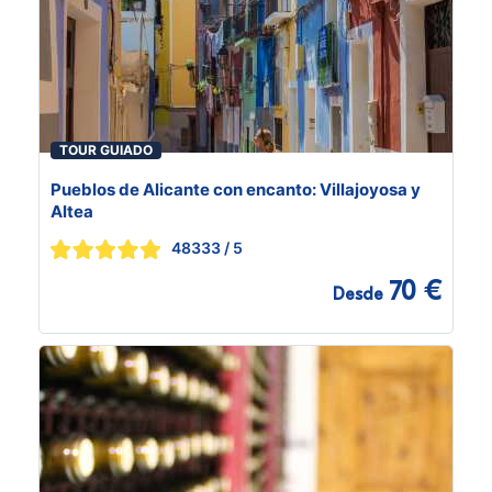
TOUR GUIADO
Pueblos de Alicante con encanto: Villajoyosa y
Altea
48333
/ 5
70 €
Desde