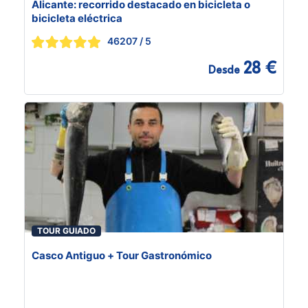
Alicante: recorrido destacado en bicicleta o
bicicleta eléctrica
46207
/ 5
28 €
Desde
TOUR GUIADO
Casco Antiguo + Tour Gastronómico