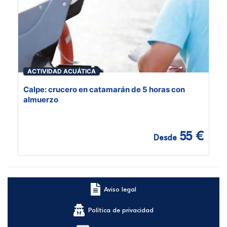
ACTIVIDAD ACUÁTICA
Calpe: crucero en catamarán de 5 horas con
almuerzo
55 €
Desde
Aviso legal
Política de privacidad