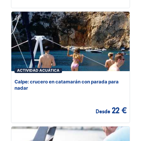
ACTIVIDAD ACUÁTICA
Calpe: crucero en catamarán con parada para
nadar
22 €
Desde