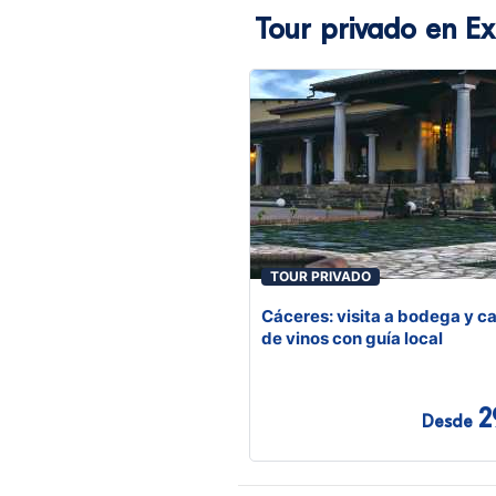
Tour privado en E
TOUR PRIVADO
Cáceres: visita a bodega y c
de vinos con guía local
2
Desde