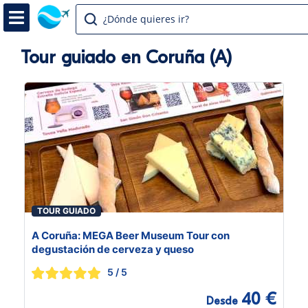
¿Dónde quieres ir?
Tour guiado en Coruña (A)
TOUR GUIADO
A Coruña: MEGA Beer Museum Tour con
degustación de cerveza y queso
5
/ 5
40 €
Desde