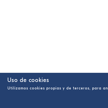
Uso de cookies
Utilizamos cookies propias y de terceros, para 