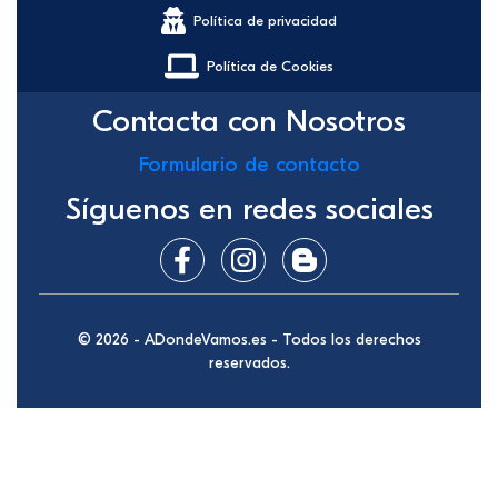
Política de privacidad
Política de Cookies
Contacta con Nosotros
Formulario de contacto
Síguenos en redes sociales
© 2026 - ADondeVamos.es - Todos los derechos
reservados.