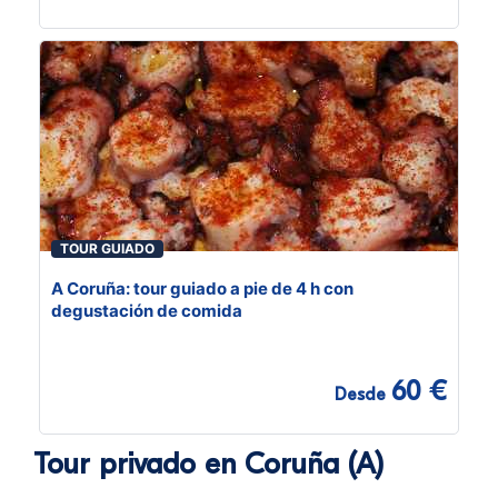
TOUR GUIADO
A Coruña: tour guiado a pie de 4 h con
degustación de comida
60 €
Desde
Tour privado en Coruña (A)