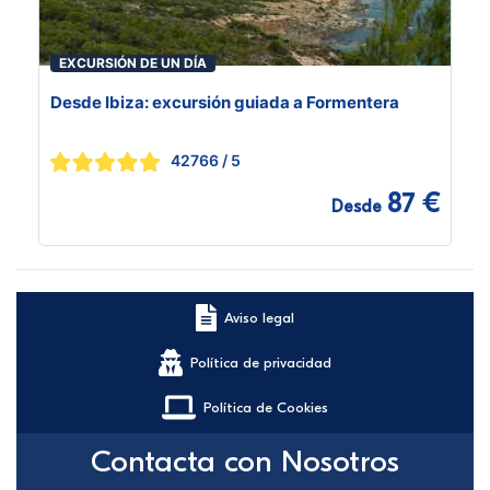
EXCURSIÓN DE UN DÍA
Desde Ibiza: excursión guiada a Formentera
42766
/ 5
87 €
Desde
Aviso legal
Política de privacidad
Política de Cookies
Contacta con Nosotros