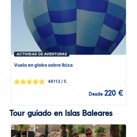
ACTIVIDAD DE AVENTURAS
Vuelo en globo sobre Ibiza
48113
/ 5
220 €
Desde
Tour guiado en Islas Baleares