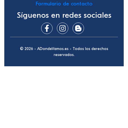
Formulario de contacto
Síguenos en redes sociales
© 2026 - ADondeVamos.es - Todos los derechos
reservados.