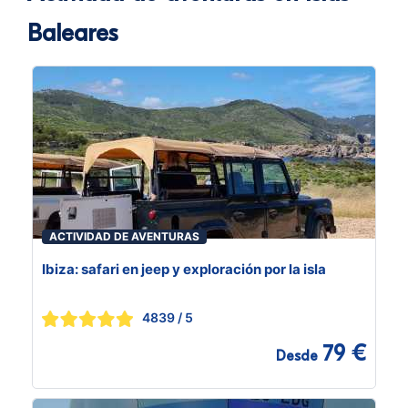
Baleares
ACTIVIDAD DE AVENTURAS
Ibiza: safari en jeep y exploración por la isla
4839
/ 5
79 €
Desde