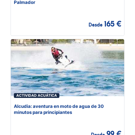
Palmador
165 €
Desde
ACTIVIDAD ACUÁTICA
Alcudia: aventura en moto de agua de 30
minutos para principiantes
99 €