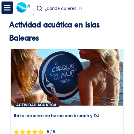
¿Dónde quieres ir?
Actividad acuática en Islas
Baleares
ACTIVIDAD ACUÁTICA
Ibiza: crucero en barco con brunch y DJ
5
/ 5