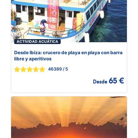
ACTIVIDAD ACUÁTICA
Desde Ibiza: crucero de playa en playa con barra
libre y aperitivos
46389
/ 5
65 €
Desde