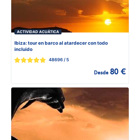
ACTIVIDAD ACUÁTICA
Ibiza: tour en barco al atardecer con todo
incluido
48696
/ 5
80 €
Desde