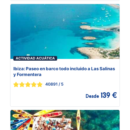
ACTIVIDAD ACUÁTICA
Ibiza: Paseo en barco todo incluido a Las Salinas
y Formentera
40891
/ 5
139 €
Desde