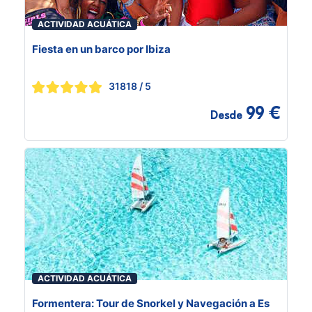
ACTIVIDAD ACUÁTICA
Fiesta en un barco por Ibiza
31818
/ 5
99 €
Desde
ACTIVIDAD ACUÁTICA
Formentera: Tour de Snorkel y Navegación a Es