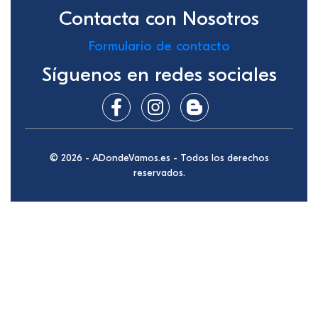
Contacta con Nosotros
Formulario de contacto
Síguenos en redes sociales
© 2026 - ADondeVamos.es - Todos los derechos
reservados.