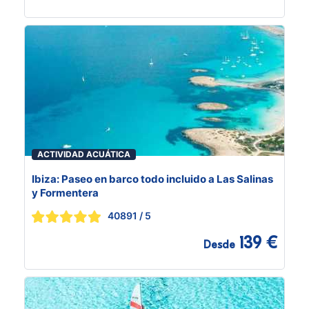
ACTIVIDAD ACUÁTICA
Ibiza: Paseo en barco todo incluido a Las Salinas
y Formentera
40891
/ 5
139 €
Desde