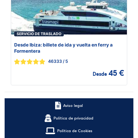
SERVICIO DE TRASLADO
Desde Ibiza: billete de ida y vuelta en ferry a
Formentera
46333
/ 5
45 €
Desde
Aviso legal
Política de privacidad
Política de Cookies