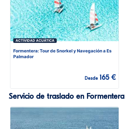
ACTIVIDAD ACUÁTICA
Formentera: Tour de Snorkel y Navegación a Es
Palmador
165 €
Desde
Servicio de traslado en Formentera