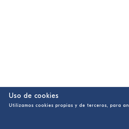
Uso de cookies
Utilizamos cookies propias y de terceros, para 