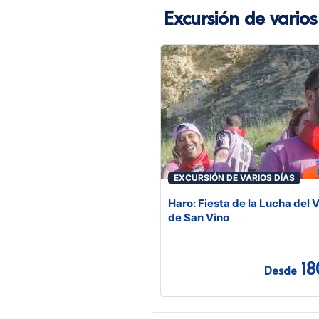
Excursión de varios
EXCURSIÓN DE VARIOS DÍAS
Haro: Fiesta de la Lucha del 
de San Vino
18
Desde