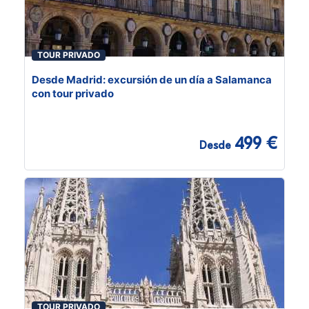
TOUR PRIVADO
Desde Madrid: excursión de un día a Salamanca
con tour privado
499 €
Desde
TOUR PRIVADO