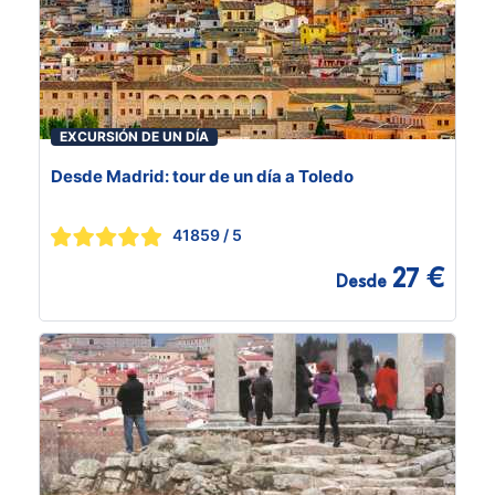
EXCURSIÓN DE UN DÍA
Desde Madrid: tour de un día a Toledo
41859
/ 5
27 €
Desde