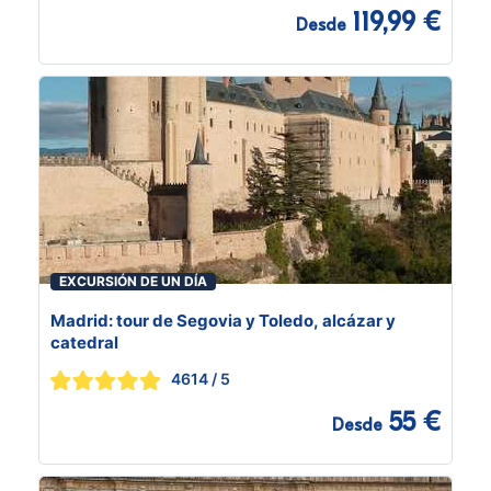
119,99 €
Desde
EXCURSIÓN DE UN DÍA
Madrid: tour de Segovia y Toledo, alcázar y
catedral
4614
/ 5
55 €
Desde