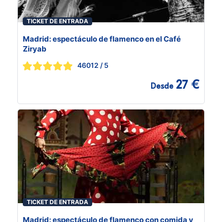
TICKET DE ENTRADA
Madrid: espectáculo de flamenco en el Café
Ziryab
46012
/ 5
27 €
Desde
TICKET DE ENTRADA
Madrid: espectáculo de flamenco con comida y