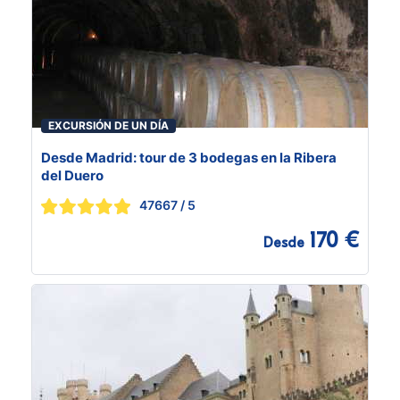
EXCURSIÓN DE UN DÍA
Desde Madrid: tour de 3 bodegas en la Ribera
del Duero
47667
/ 5
170 €
Desde