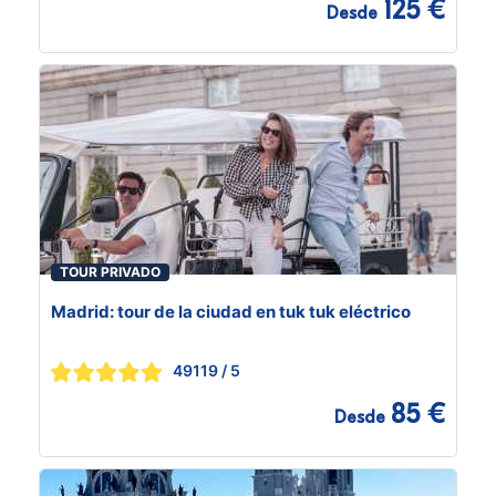
125 €
Desde
TOUR PRIVADO
Madrid: tour de la ciudad en tuk tuk eléctrico
49119
/ 5
85 €
Desde