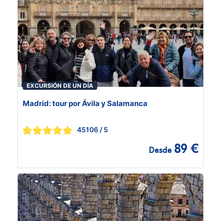
EXCURSIÓN DE UN DÍA
Madrid: tour por Ávila y Salamanca
45106
/ 5
89 €
Desde