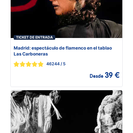
TICKET DE ENTRADA
Madrid: espectáculo de flamenco en el tablao
Las Carboneras
46244
/ 5
39 €
Desde