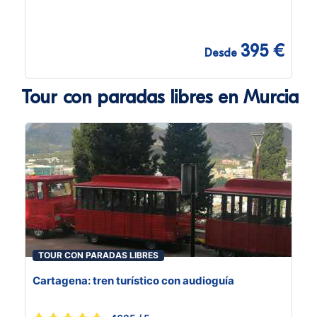
395 €
Desde
Tour con paradas libres en Murcia
TOUR CON PARADAS LIBRES
Cartagena: tren turístico con audioguía