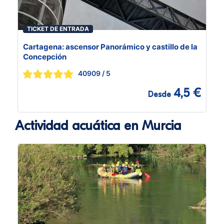
TICKET DE ENTRADA
Cartagena: ascensor Panorámico y castillo de la
Concepción
40909
/ 5
4,5 €
Desde
Actividad acuática en Murcia