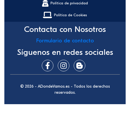
Política de privacidad
Política de Cookies
Contacta con Nosotros
Formulario de contacto
Síguenos en redes sociales
© 2026 - ADondeVamos.es - Todos los derechos
reservados.