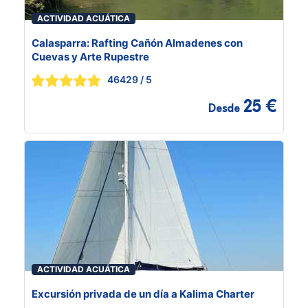
ACTIVIDAD ACUÁTICA
Calasparra: Rafting Cañón Almadenes con
Cuevas y Arte Rupestre
46429
/ 5
25 €
Desde
ACTIVIDAD ACUÁTICA
Excursión privada de un día a Kalima Charter