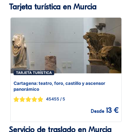
Tarjeta turística en Murcia
TARJETA TURÍSTICA
Cartagena: teatro, foro, castillo y ascensor
panorámico
45455
/ 5
13 €
Desde
Servicio de traslado en Murcia