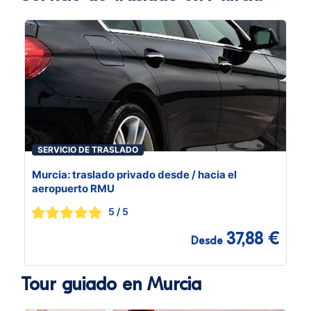
SERVICIO DE TRASLADO
Murcia: traslado privado desde / hacia el
aeropuerto RMU
5
/ 5
37,88 €
Desde
Tour guiado en Murcia