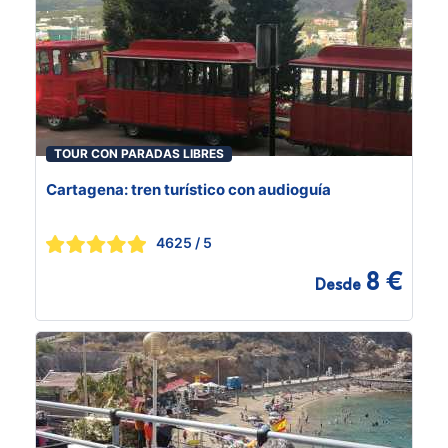
TOUR CON PARADAS LIBRES
Cartagena: tren turístico con audioguía
4625
/ 5
8 €
Desde