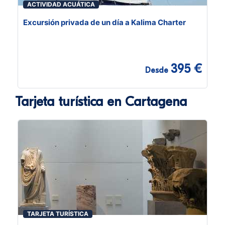
ACTIVIDAD ACUÁTICA
Excursión privada de un día a Kalima Charter
395 €
Desde
Tarjeta turística en Cartagena
TARJETA TURÍSTICA