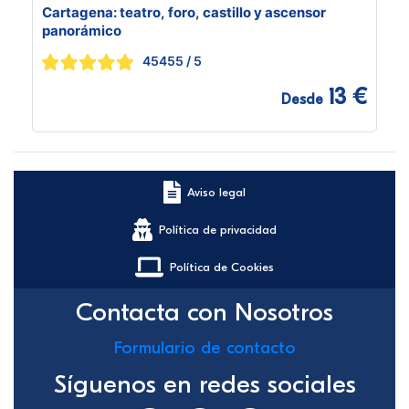
Cartagena: teatro, foro, castillo y ascensor
panorámico
45455
/ 5
13 €
Desde
Aviso legal
Política de privacidad
Política de Cookies
Contacta con Nosotros
Formulario de contacto
Síguenos en redes sociales