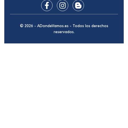
© 2026 - ADondeVamos.es - Todos los derechos
reservados.