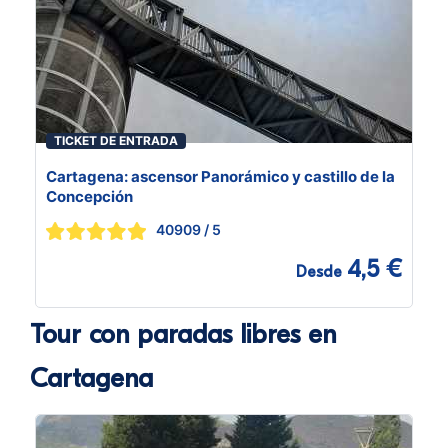
TICKET DE ENTRADA
Cartagena: ascensor Panorámico y castillo de la
Concepción
40909
/ 5
4,5 €
Desde
Tour con paradas libres en
Cartagena