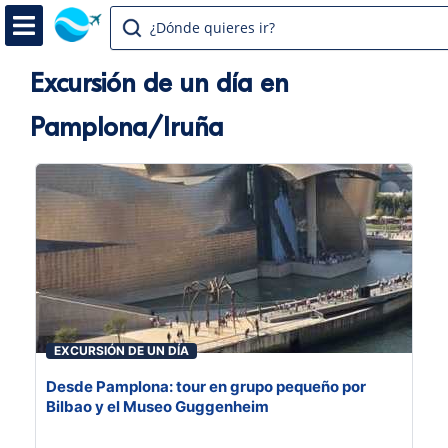
¿Dónde quieres ir?
Excursión de un día en
Pamplona/Iruña
EXCURSIÓN DE UN DÍA
Desde Pamplona: tour en grupo pequeño por
Bilbao y el Museo Guggenheim