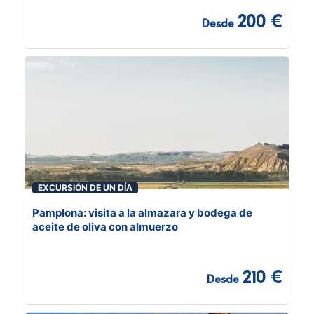
200 €
Desde
EXCURSIÓN DE UN DÍA
Pamplona: visita a la almazara y bodega de
aceite de oliva con almuerzo
210 €
Desde