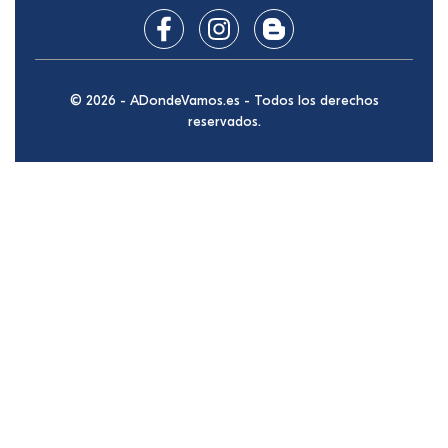
© 2026 - ADondeVamos.es - Todos los derechos
reservados.