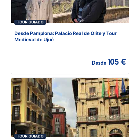
TOUR GUIADO
Desde Pamplona: Palacio Real de Olite y Tour
Medieval de Ujué
105 €
Desde
TOUR GUIADO