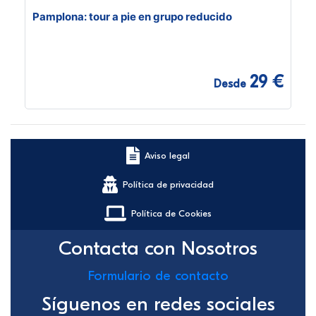
Pamplona: tour a pie en grupo reducido
29 €
Desde
Aviso legal
Política de privacidad
Política de Cookies
Contacta con Nosotros
Formulario de contacto
Síguenos en redes sociales