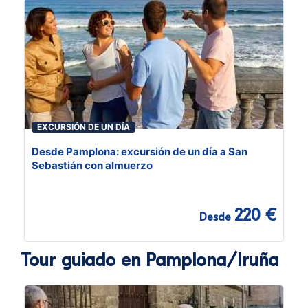
EXCURSIÓN DE UN DÍA
Desde Pamplona: excursión de un día a San
Sebastián con almuerzo
220 €
Desde
Tour guiado en Pamplona/Iruña