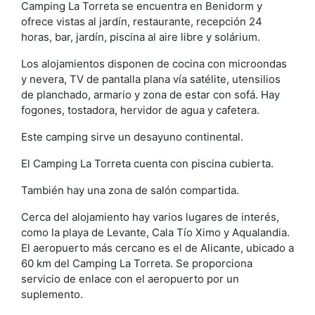
Camping La Torreta se encuentra en Benidorm y
ofrece vistas al jardín, restaurante, recepción 24
horas, bar, jardín, piscina al aire libre y solárium.
Los alojamientos disponen de cocina con microondas
y nevera, TV de pantalla plana vía satélite, utensilios
de planchado, armario y zona de estar con sofá. Hay
fogones, tostadora, hervidor de agua y cafetera.
Este camping sirve un desayuno continental.
El Camping La Torreta cuenta con piscina cubierta.
También hay una zona de salón compartida.
Cerca del alojamiento hay varios lugares de interés,
como la playa de Levante, Cala Tío Ximo y Aqualandia.
El aeropuerto más cercano es el de Alicante, ubicado a
60 km del Camping La Torreta. Se proporciona
servicio de enlace con el aeropuerto por un
suplemento.