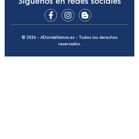
Síguenos en redes sociales
© 2026 - ADondeVamos.es - Todos los derechos
reservados.