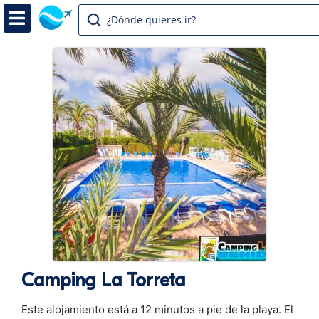
¿Dónde quieres ir?
Camping La Torreta
Este alojamiento está a 12 minutos a pie de la playa. El