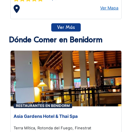
Ver Mapa
Ver Más
Dónde Comer en Benidorm
RESTAURANTES EN BENIDORM
Asia Gardens Hotel & Thai Spa
Terra Mítica, Rotonda del Fuego, Finestrat