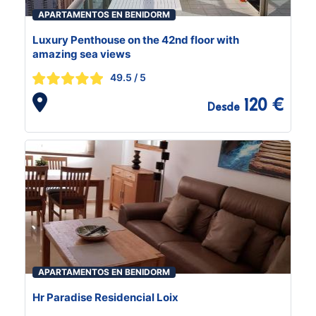
APARTAMENTOS EN BENIDORM
Luxury Penthouse on the 42nd floor with
amazing sea views
49.5
/ 5
120 €
Desde
APARTAMENTOS EN BENIDORM
Hr Paradise Residencial Loix