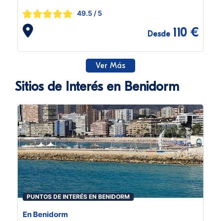
49.5
/ 5
110 €
Desde
Ver Más
Sitios de Interés en Benidorm
PUNTOS DE INTERÉS EN BENIDORM
En Benidorm