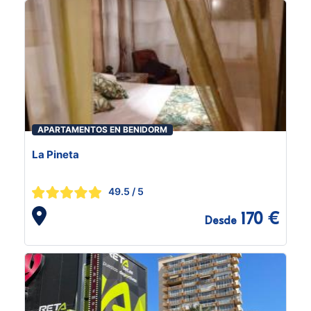
APARTAMENTOS EN BENIDORM
La Pineta
49.5
/ 5
170 €
Desde