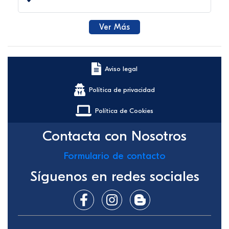
Ver Más
Aviso legal
Política de privacidad
Política de Cookies
Contacta con Nosotros
Formulario de contacto
Síguenos en redes sociales