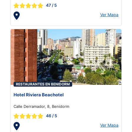
47
/ 5
Ver Mapa
RESTAURANTES EN BENIDORM
Hotel Riviera Beachotel
Calle Derramador, 8, Benidorm
46
/ 5
Ver Mapa