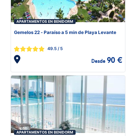
APARTAMENTOS EN BENIDORM
Gemelos 22 - Paraíso a 5 min de Playa Levante
49.5
/ 5
90 €
Desde
APARTAMENTOS EN BENIDORM