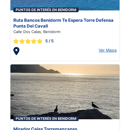
PUNTOS DE INTERÉS EN BENIDORM
Ruta Bancos Benidorm Te Espera Torre Defensa
Punta Del Cavall
Calle Dos Calas, Benidorm
5
/ 5
Ver Mapa
PUNTOS DE INTERÉS EN BENIDORM
Mirador Calas Torremanzanas.