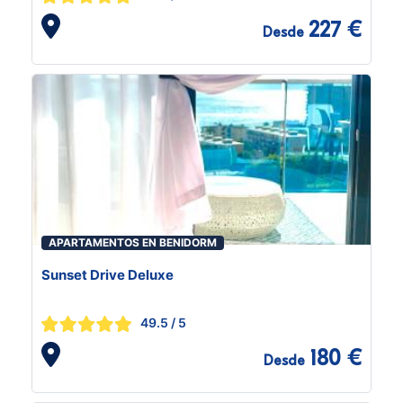
227 €
Desde
APARTAMENTOS EN BENIDORM
Sunset Drive Deluxe
49.5
/ 5
180 €
Desde