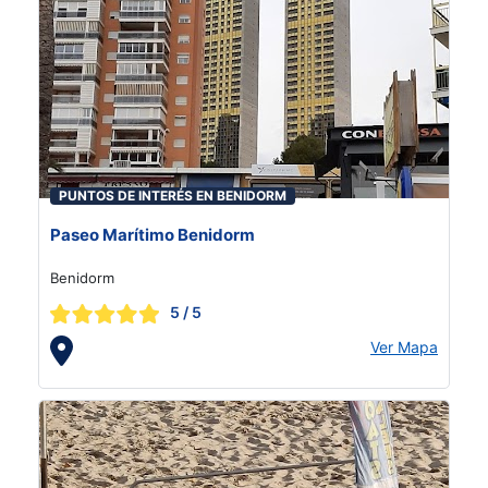
PUNTOS DE INTERÉS EN BENIDORM
Paseo Marítimo Benidorm
Benidorm
5
/ 5
Ver Mapa