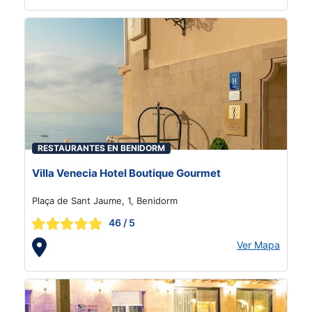
RESTAURANTES EN BENIDORM
Villa Venecia Hotel Boutique Gourmet
Plaça de Sant Jaume, 1, Benidorm
46
/ 5
Ver Mapa