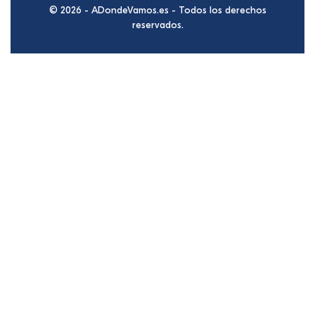
© 2026 - ADondeVamos.es - Todos los derechos
reservados.