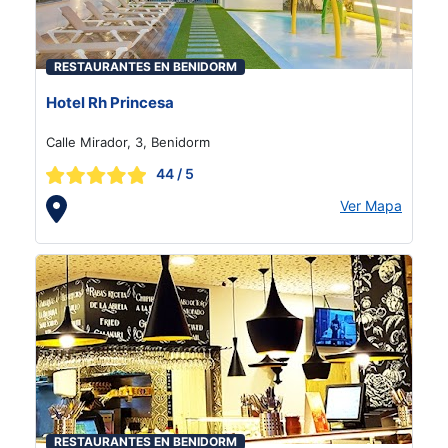
RESTAURANTES EN BENIDORM
Hotel Rh Princesa
Calle Mirador, 3, Benidorm
44
/ 5
Ver Mapa
RESTAURANTES EN BENIDORM