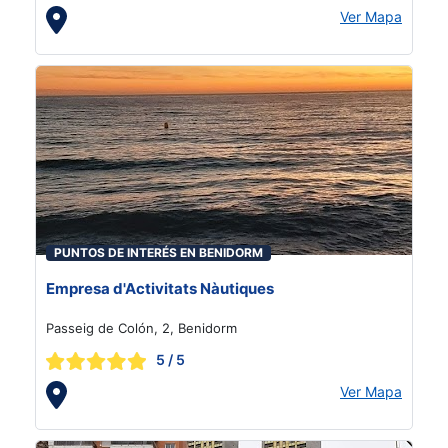
Ver Mapa
PUNTOS DE INTERÉS EN BENIDORM
Empresa d'Activitats Nàutiques
Passeig de Colón, 2, Benidorm
5
/ 5
Ver Mapa