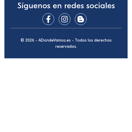
Síguenos en redes sociales
© 2026 - ADondeVamos.es - Todos los derechos
reservados.