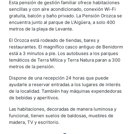
Esta pensión de gestión familiar ofrece habitaciones
sencillas y con aire acondicionado, conexión Wi-Fi
gratuita, balcón y baño privado. La Pensión Orozca se
encuentra junto al parque de L'Aigüera, a solo 400
metros de la playa de Levante.
El Orozca está rodeado de tiendas, bares y
restaurantes. El magnífico casco antiguo de Benidorm
está a 3 minutos a pie. Los autobuses a los parques
temáticos de Terra Mítica y Terra Natura paran a 300
metros de la pensión.
Dispone de una recepción 24 horas que puede
ayudarle a reservar entradas a los lugares de interés
de la localidad. También hay máquinas expendedoras
de bebidas y aperitivos.
Las habitaciones, decoradas de manera luminosa y
funcional, tienen suelos de baldosas, muebles de
madera, TV y escritorio.