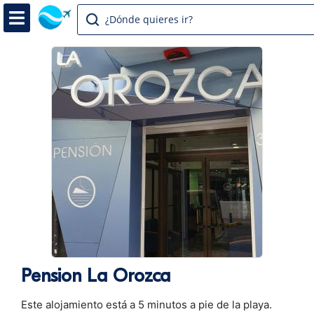
¿Dónde quieres ir?
Pension La Orozca
Este alojamiento está a 5 minutos a pie de la playa.