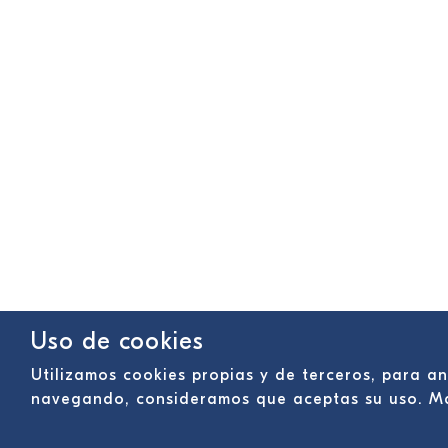
Uso de cookies
Utilizamos cookies propias y de terceros, para an
navegando, consideramos que aceptas su uso. M