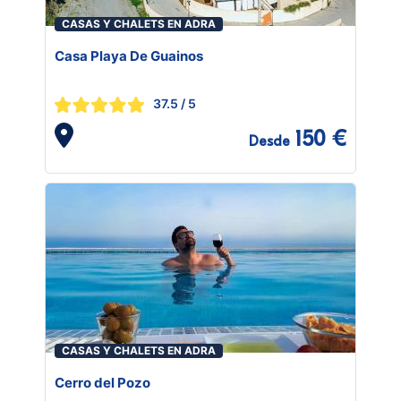
CASAS Y CHALETS EN ADRA
Casa Playa De Guainos
37.5
/ 5
150 €
Desde
CASAS Y CHALETS EN ADRA
Cerro del Pozo