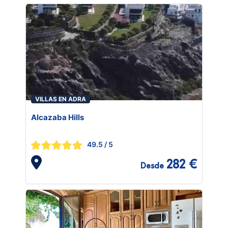
VILLAS EN ADRA
Alcazaba Hills
49.5
/ 5
282 €
Desde