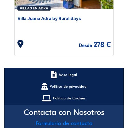
VILLAS EN ADRA
Villa Juana Adra by Ruralidays
278 €
Desde
Aviso legal
Política de privacidad
Política de Cookies
Contacta con Nosotros
Formulario de contacto