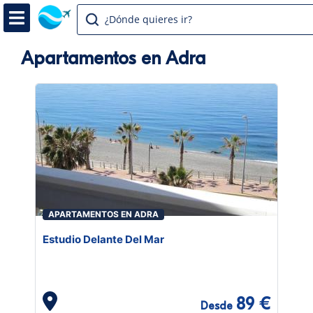
¿Dónde quieres ir?
Apartamentos en Adra
APARTAMENTOS EN ADRA
Estudio Delante Del Mar
89 €
Desde