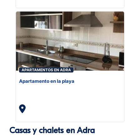
APARTAMENTOS EN ADRA
Apartamento en la playa
Casas y chalets en Adra