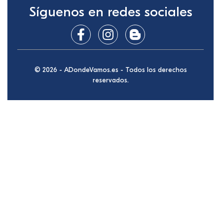
Síguenos en redes sociales
© 2026 - ADondeVamos.es - Todos los derechos
reservados.