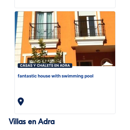
CASAS Y CHALETS EN ADRA
fantastic house with swimming pool
Villas en Adra