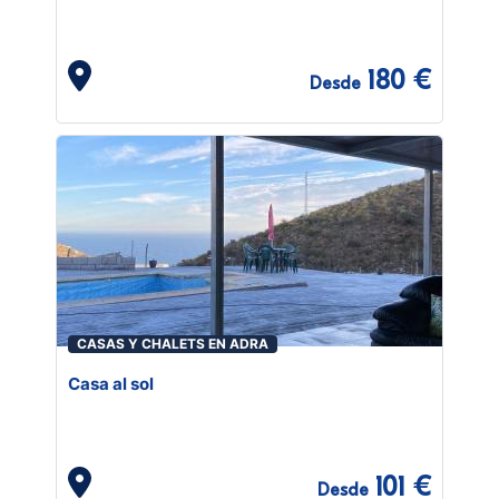
180 €
Desde
CASAS Y CHALETS EN ADRA
Casa al sol
101 €
Desde