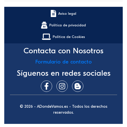
Aviso legal
Política de privacidad
Política de Cookies
Contacta con Nosotros
Formulario de contacto
Síguenos en redes sociales
© 2026 - ADondeVamos.es - Todos los derechos
reservados.