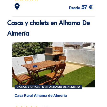
57 €
Desde
Casas y chalets en Alhama De
Almería
CASAS Y CHALETS EN ALHAMA DE ALMERÍA
Casa Rural Alhama de Almeria