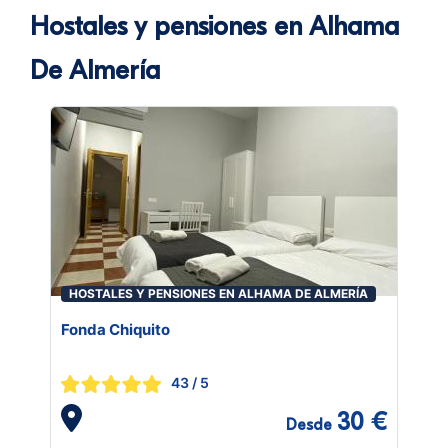
Hostales y pensiones en Alhama
De Almería
HOSTALES Y PENSIONES EN ALHAMA DE ALMERÍA
Fonda Chiquito
43
/ 5
30 €
Desde