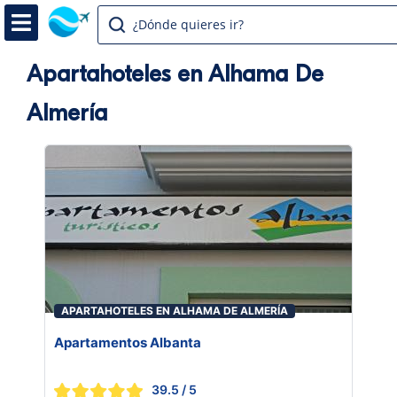
¿Dónde quieres ir?
Apartahoteles en Alhama De
Almería
APARTAHOTELES EN ALHAMA DE ALMERÍA
Apartamentos Albanta
39.5
/ 5