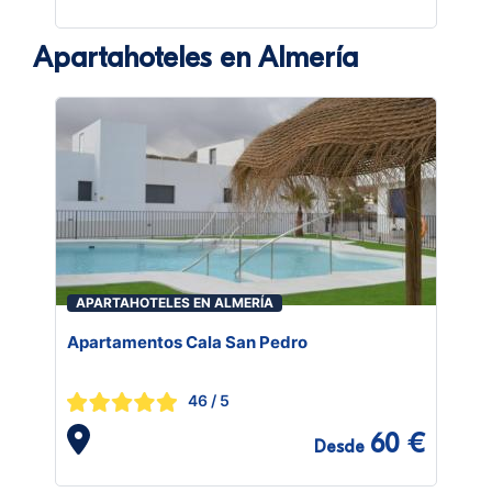
Apartahoteles en Almería
APARTAHOTELES EN ALMERÍA
Apartamentos Cala San Pedro
46
/ 5
60 €
Desde