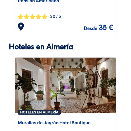
Pension Americano
30
/ 5
35 €
Desde
Hoteles en Almería
HOTELES EN ALMERÍA
Murallas de Jayrán Hotel Boutique