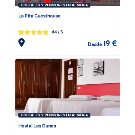
HOSTALES Y PENSIONES EN ALMERÍA
La Pita Guesthouse
44
/ 5
19 €
Desde
HOSTALES Y PENSIONES EN ALMERÍA
Hostal Las Dunas