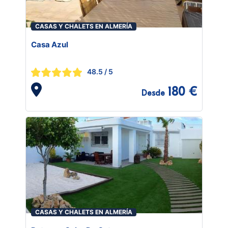
CASAS Y CHALETS EN ALMERÍA
Casa Azul
48.5
/ 5
180 €
Desde
CASAS Y CHALETS EN ALMERÍA