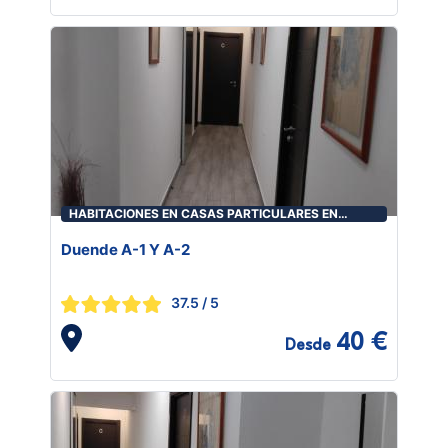
HABITACIONES EN CASAS PARTICULARES EN
ALMERÍA
Duende A-1 Y A-2
37.5
/ 5
40 €
Desde