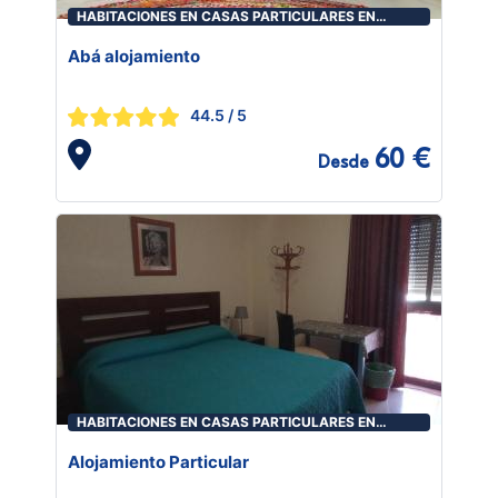
HABITACIONES EN CASAS PARTICULARES EN
ALMERÍA
Abá alojamiento
44.5
/ 5
60 €
Desde
HABITACIONES EN CASAS PARTICULARES EN
ALMERÍA
Alojamiento Particular