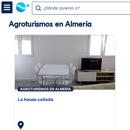
¿Dónde quieres ir?
Agroturismos en Almería
AGROTURISMOS EN ALMERÍA
La house cañada