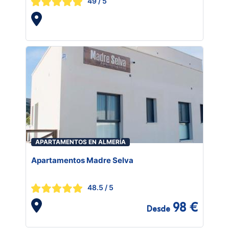
49
/ 5
APARTAMENTOS EN ALMERÍA
Apartamentos Madre Selva
48.5
/ 5
98 €
Desde