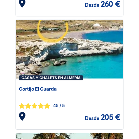
260 €
Desde
CASAS Y CHALETS EN ALMERÍA
Cortijo El Guarda
45
/ 5
205 €
Desde