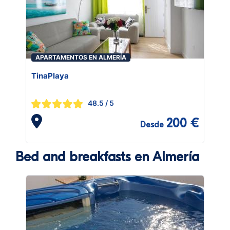
APARTAMENTOS EN ALMERÍA
TinaPlaya
48.5
/ 5
200 €
Desde
Bed and breakfasts en Almería