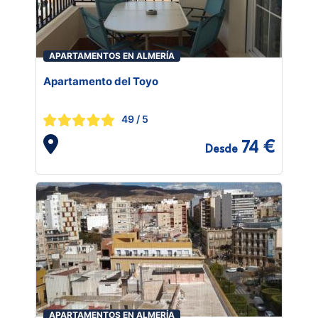
APARTAMENTOS EN ALMERÍA
Apartamento del Toyo
49
/ 5
74 €
Desde
APARTAMENTOS EN ALMERÍA