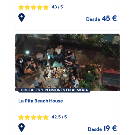
43
/ 5
45 €
Desde
HOSTALES Y PENSIONES EN ALMERÍA
La Pita Beach House
42.5
/ 5
19 €
Desde