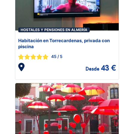
HOSTALES Y PENSIONES EN ALMERÍA
Habitación en Torrecardenas, privada con
piscina
45
/ 5
43 €
Desde