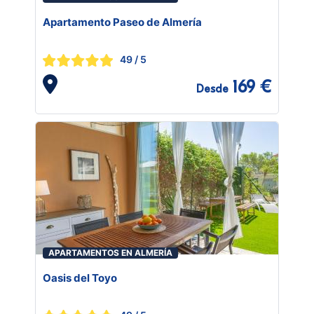
Apartamento Paseo de Almería
49
/ 5
169 €
Desde
APARTAMENTOS EN ALMERÍA
Oasis del Toyo