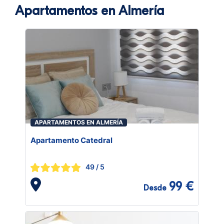
Apartamentos en Almería
APARTAMENTOS EN ALMERÍA
Apartamento Catedral
49
/ 5
99 €
Desde