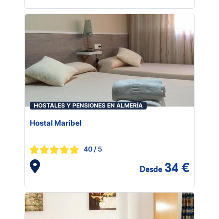
HOSTALES Y PENSIONES EN ALMERÍA
Hostal Maribel
40
/ 5
34 €
Desde