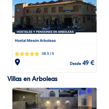
HOSTALES Y PENSIONES EN ARBOLEAS
Hostal Mesón Arboleas
38.5
/ 5
49 €
Desde
Villas en Arboleas