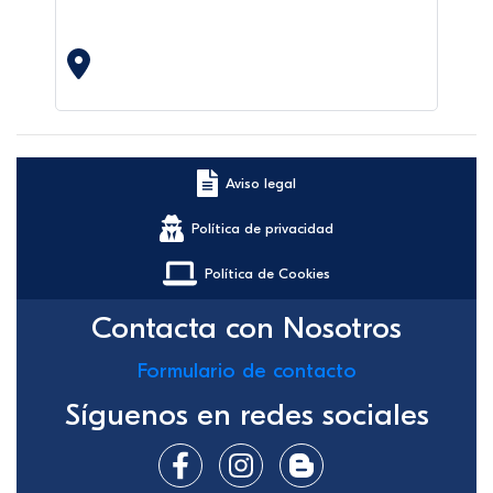
Aviso legal
Política de privacidad
Política de Cookies
Contacta con Nosotros
Formulario de contacto
Síguenos en redes sociales