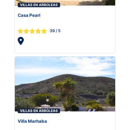
VILLAS EN ARBOLEAS
Casa Pearl
39
/ 5
VILLAS EN ARBOLEAS
Villa Marhaba