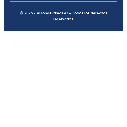
© 2026 - ADondeVamos.es - Todos los derechos
reservados.