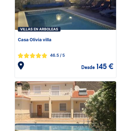
VILLAS EN ARBOLEAS
Casa Olivia villa
46.5
/ 5
145 €
Desde