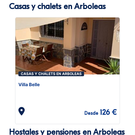
Casas y chalets en Arboleas
CASAS Y CHALETS EN ARBOLEAS
Villa Belle
126 €
Desde
Hostales y pensiones en Arboleas