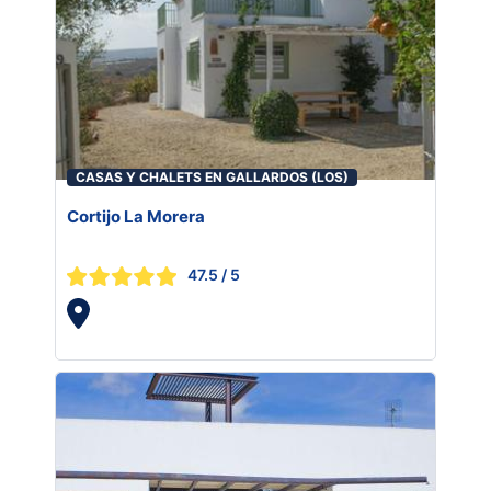
CASAS Y CHALETS EN GALLARDOS (LOS)
Cortijo La Morera
47.5
/ 5