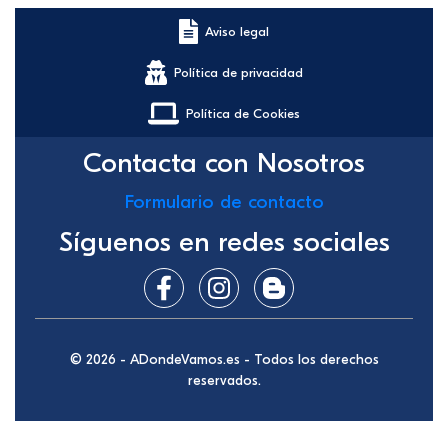
Aviso legal
Política de privacidad
Política de Cookies
Contacta con Nosotros
Formulario de contacto
Síguenos en redes sociales
© 2026 - ADondeVamos.es - Todos los derechos
reservados.