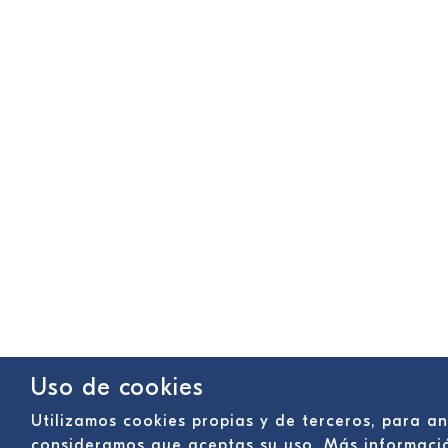
Uso de cookies
Utilizamos cookies propias y de terceros, para a
consideramos que aceptas su uso. Más informac