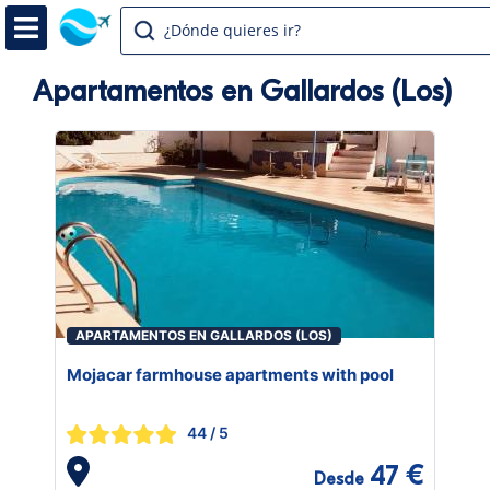
¿Dónde quieres ir?
Apartamentos en Gallardos (Los)
APARTAMENTOS EN GALLARDOS (LOS)
Mojacar farmhouse apartments with pool
44
/ 5
47 €
Desde