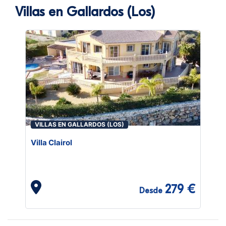
Villas en Gallardos (Los)
VILLAS EN GALLARDOS (LOS)
Villa Clairol
279 €
Desde