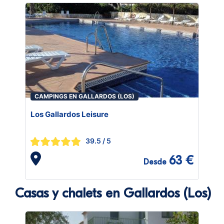
CAMPINGS EN GALLARDOS (LOS)
Los Gallardos Leisure
39.5
/ 5
63 €
Desde
Casas y chalets en Gallardos (Los)