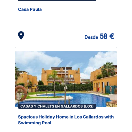
Casa Paula
58 €
Desde
CASAS Y CHALETS EN GALLARDOS (LOS)
Spacious Holiday Home in Los Gallardos with
Swimming Pool