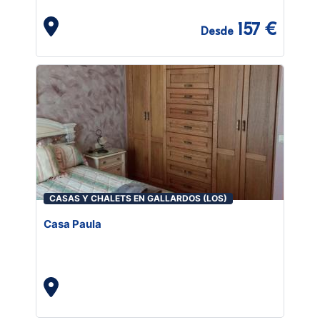
157 €
Desde
CASAS Y CHALETS EN GALLARDOS (LOS)
Casa Paula