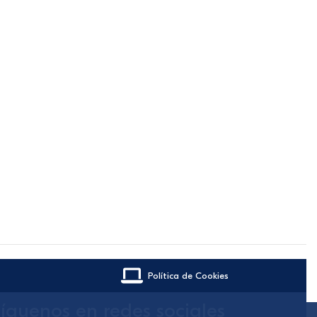
Política de Cookies
íguenos en redes sociales