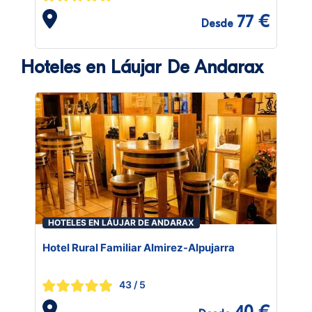
77 €
Desde
Hoteles en Láujar De Andarax
HOTELES EN LÁUJAR DE ANDARAX
Hotel Rural Familiar Almirez-Alpujarra
43
/ 5