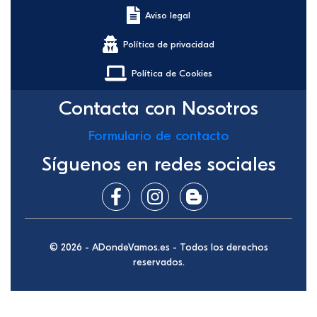
Aviso legal
Política de privacidad
Política de Cookies
Contacta con Nosotros
Formulario de contacto
Síguenos en redes sociales
© 2026 - ADondeVamos.es - Todos los derechos
reservados.