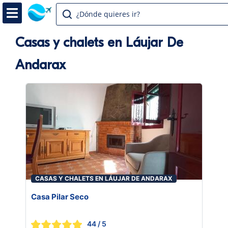
¿Dónde quieres ir?
Casas y chalets en Láujar De
Andarax
CASAS Y CHALETS EN LÁUJAR DE ANDARAX
Casa Pilar Seco
44
/ 5