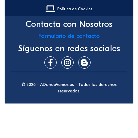
Política de Cookies
Contacta con Nosotros
Formulario de contacto
Síguenos en redes sociales
© 2026 - ADondeVamos.es - Todos los derechos
reservados.