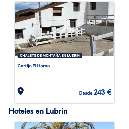
CHALETS DE MONTAÑA EN LUBRÍN
Cortijo El Horno
243 €
Desde
Hoteles en Lubrín