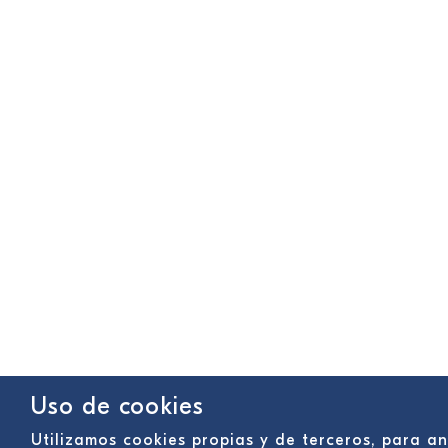
Uso de cookies
Utilizamos cookies propias y de terceros, para a