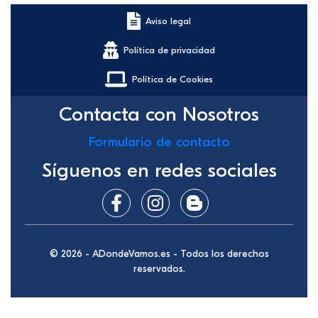
Aviso legal
Política de privacidad
Política de Cookies
Contacta con Nosotros
Formulario de contacto
Síguenos en redes sociales
© 2026 - ADondeVamos.es - Todos los derechos
reservados.