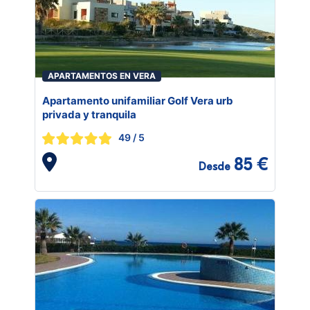
APARTAMENTOS EN VERA
Apartamento unifamiliar Golf Vera urb
privada y tranquila
49
/ 5
85 €
Desde