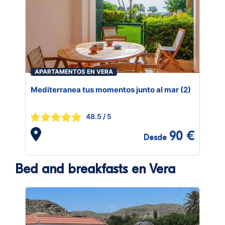
APARTAMENTOS EN VERA
Mediterranea tus momentos junto al mar (2)
48.5
/ 5
90 €
Desde
Bed and breakfasts en Vera