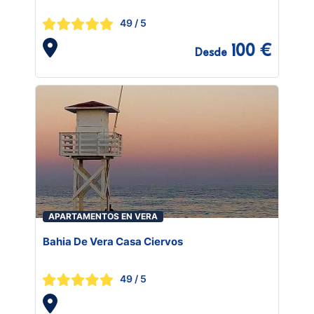
49
/ 5
100 €
Desde
APARTAMENTOS EN VERA
Bahia De Vera Casa Ciervos
49
/ 5