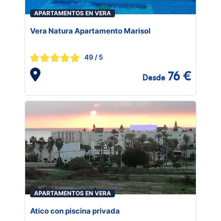
APARTAMENTOS EN VERA
Vera Natura Apartamento Marisol
49
/ 5
76 €
Desde
APARTAMENTOS EN VERA
Atico con piscina privada