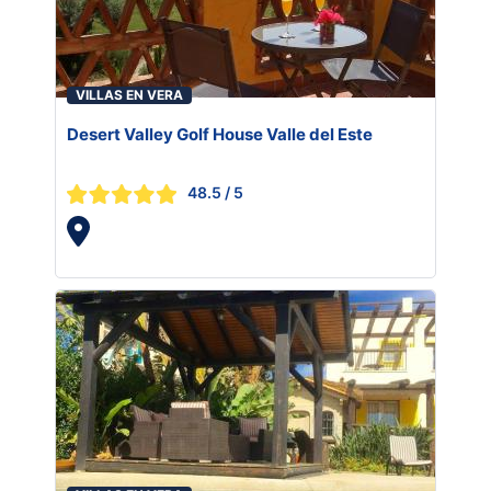
VILLAS EN VERA
Desert Valley Golf House Valle del Este
48.5
/ 5