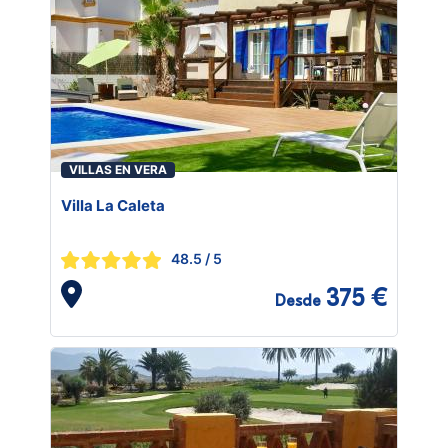
VILLAS EN VERA
Villa La Caleta
48.5
/ 5
375 €
Desde