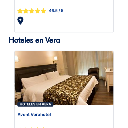
46.5
/ 5
Hoteles en Vera
HOTELES EN VERA
Avent Verahotel