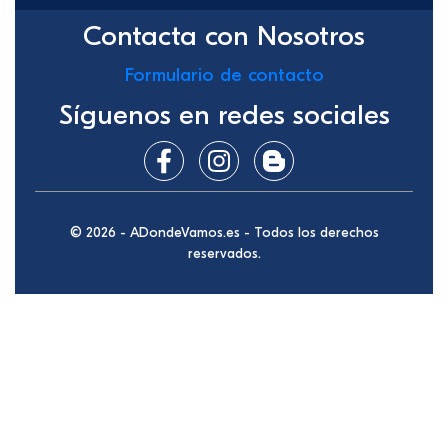
Contacta con Nosotros
Formulario de contacto
Síguenos en redes sociales
© 2026 - ADondeVamos.es - Todos los derechos
reservados.