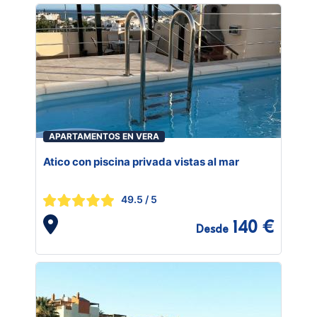
APARTAMENTOS EN VERA
Atico con piscina privada vistas al mar
49.5
/ 5
140 €
Desde