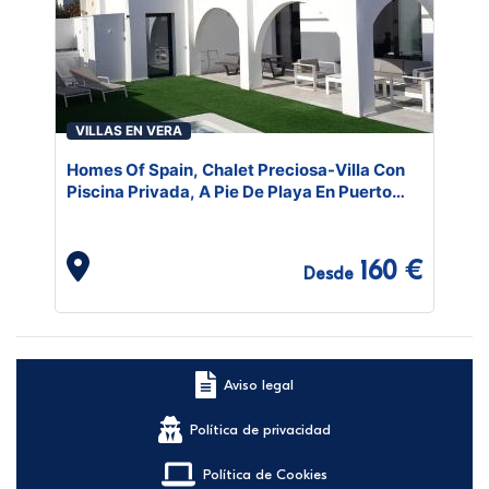
VILLAS EN VERA
Homes Of Spain, Chalet Preciosa-Villa Con
Piscina Privada, A Pie De Playa En Puerto
Rey, Wifi
160 €
Desde
Aviso legal
Política de privacidad
Política de Cookies